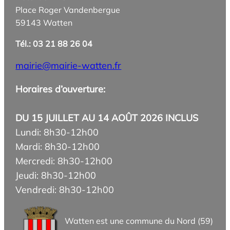
Place Roger Vandenbergue
59143 Watten
Tél.: 03 21 88 26 04
mairie@mairie-watten.fr
Horaires d’ouverture:
DU 15 JUILLET AU 14 AOÛT 2026 INCLUS
Lundi: 8h30-12h00
Mardi: 8h30-12h00
Mercredi: 8h30-12h00
Jeudi: 8h30-12h00
Vendredi: 8h30-12h00
Watten est une commune du Nord (59)