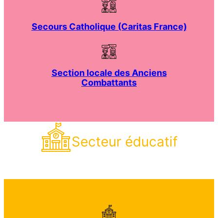
Secours Catholique (Caritas France)
Section locale des Anciens
Combattants
Secteur éducatif