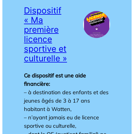
Dispositif
« Ma
première
licence
sportive et
culturelle »
Ce dispositif est une aide
financière:
– à destination des enfants et des
jeunes âgés de 3 à 17 ans
habitant à Watten,
– n’ayant jamais eu de licence
sportive ou culturelle,