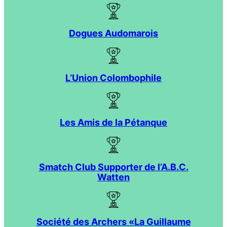
Dogues Audomarois
L’Union Colombophile
Les Amis de la Pétanque
Smatch Club Supporter de l’A.B.C.
Watten
Société des Archers «La Guillaume