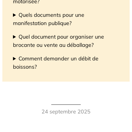
motorisée?
Quels documents pour une
manifestation publique?
Quel document pour organiser une
brocante ou vente au déballage?
Comment demander un débit de
boissons?
24 septembre 2025