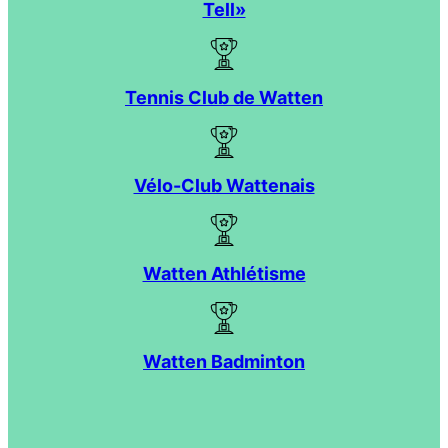
Tell»
Tennis Club de Watten
Vélo-Club Wattenais
Watten Athlétisme
Watten Badminton