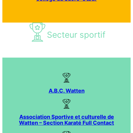
Secteur sportif
A.B.C. Watten
Association Sportive et culturelle de
Watten – Section Karaté Full Contact