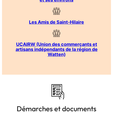
Les Amis de Saint-Hilaire
UCAIRW (Union des commerçants et
artisans indépendants de la région de
Watten)
Démarches et documents