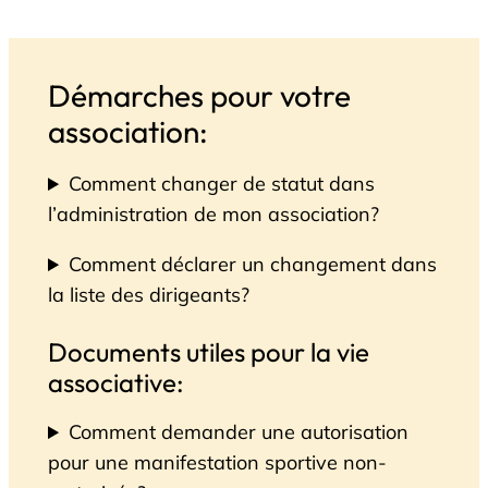
Démarches pour votre
association:
Comment changer de statut dans
l’administration de mon association?
Comment déclarer un changement dans
la liste des dirigeants?
Documents utiles pour la vie
associative:
Comment demander une autorisation
pour une manifestation sportive non-