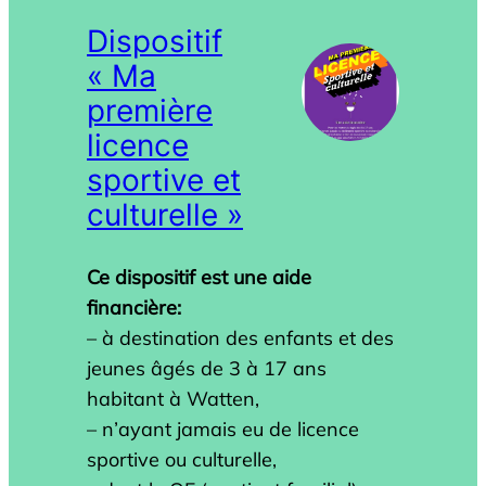
Dispositif
« Ma
première
licence
sportive et
culturelle »
Ce dispositif est une aide
financière:
– à destination des enfants et des
jeunes âgés de 3 à 17 ans
habitant à Watten,
– n’ayant jamais eu de licence
sportive ou culturelle,