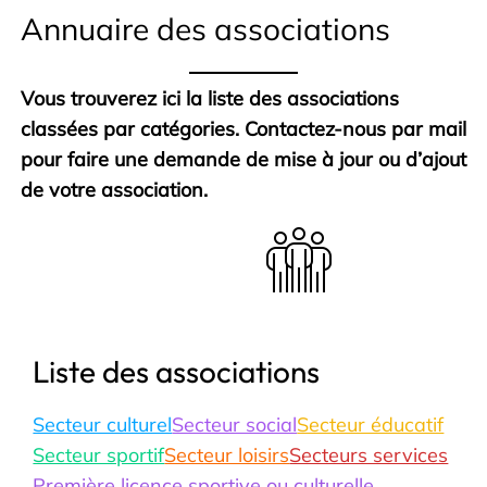
Annuaire des associations
Vous trouverez ici la liste des associations
classées par catégories. Contactez-nous par mail
pour faire une demande de mise à jour ou d’ajout
de votre association.
Liste des associations
Secteur culturel
Secteur social
Secteur éducatif
Secteur sportif
Secteur loisirs
Secteurs services
Première licence sportive ou culturelle