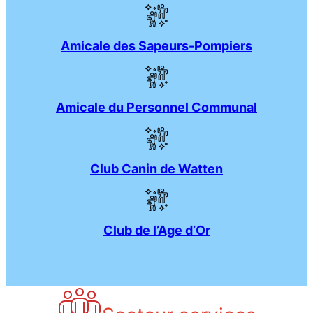
Amicale des Sapeurs-Pompiers
Amicale du Personnel Communal
Club Canin de Watten
Club de l’Age d’Or