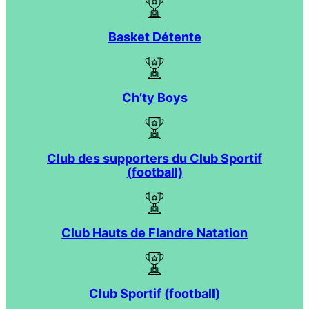
Basket Détente
Ch’ty Boys
Club des supporters du Club Sportif
(football)
Club Hauts de Flandre Natation
Club Sportif (football)