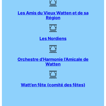
Les Amis du Vieux Watten et de sa
Région
Les Nordiens
Orchestre d’Harmonie l’Amicale de
Watten
Watt’en fête (comité des fêtes)