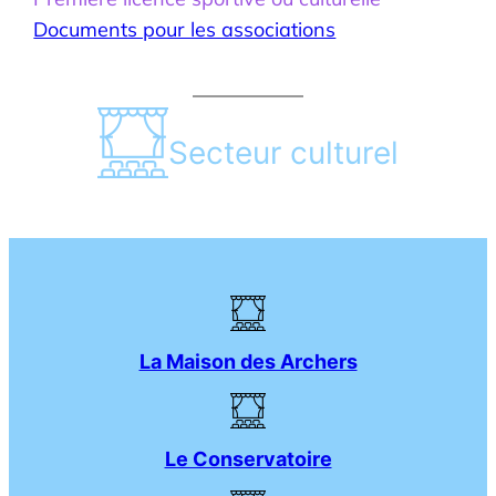
Documents pour les associations
Secteur culturel
La Maison des Archers
Le Conservatoire