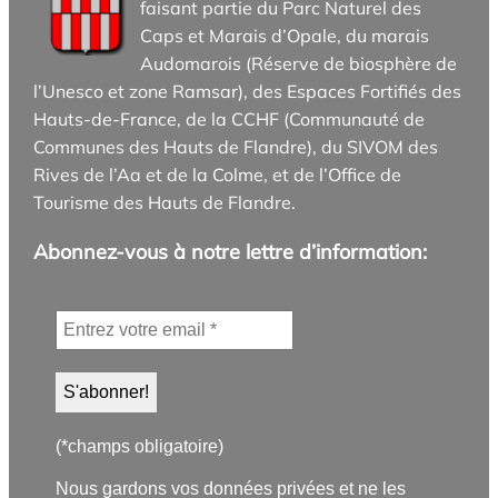
faisant partie du Parc Naturel des
Caps et Marais d’Opale, du marais
Audomarois (Réserve de biosphère de
l’Unesco et zone Ramsar), des Espaces Fortifiés des
Hauts-de-France, de la CCHF (Communauté de
Communes des Hauts de Flandre), du SIVOM des
Rives de l’Aa et de la Colme, et de l’Office de
Tourisme des Hauts de Flandre.
Abonnez-vous à notre lettre d’information:
(*champs obligatoire)
Nous gardons vos données privées et ne les