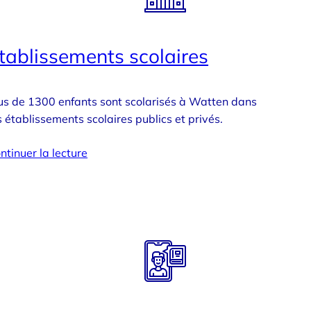
tablissements scolaires
us de 1300 enfants sont scolarisés à Watten dans
s établissements scolaires publics et privés.
ntinuer la lecture