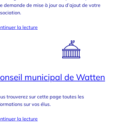
e demande de mise à jour ou d’ajout de votre
sociation.
ntinuer la lecture
onseil municipal de Watten
us trouverez sur cette page toutes les
formations sur vos élus.
ntinuer la lecture