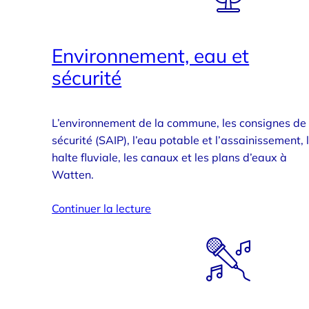
Environnement, eau et
sécurité
L’environnement de la commune, les consignes de
sécurité (SAIP), l’eau potable et l’assainissement, 
halte fluviale, les canaux et les plans d’eaux à
Watten.
Continuer la lecture