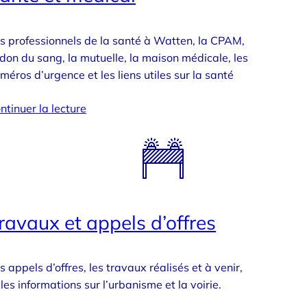
s professionnels de la santé à Watten, la CPAM,
 don du sang, la mutuelle, la maison médicale, les
méros d’urgence et les liens utiles sur la santé
ntinuer la lecture
ravaux et appels d’offres
s appels d’offres, les travaux réalisés et à venir,
 les informations sur l’urbanisme et la voirie.