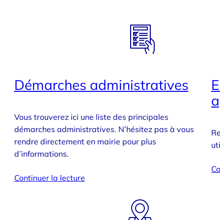
Démarches administratives
E
a
Vous trouverez ici une liste des principales
démarches administratives. N’hésitez pas à vous
Re
rendre directement en mairie pour plus
ut
d’informations.
Co
Continuer la lecture