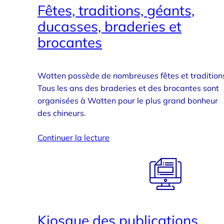
Fêtes, traditions, géants,
ducasses, braderies et
brocantes
Watten possède de nombreuses fêtes et tradition
Tous les ans des braderies et des brocantes sont
organisées à Watten pour le plus grand bonheur
des chineurs.
Continuer la lecture
Kiosque des publications