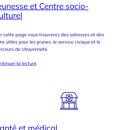
eunesse et Centre socio-
ulturel
r cette page vous trouverez des adresses et des
ens utiles pour les jeunes, le service civique et le
rcours de citoyenneté.
ntinuer la lecture
anté et médical