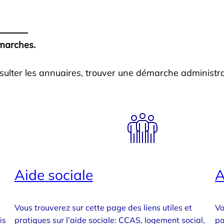
émarches.
sulter les annuaires, trouver une démarche administra
Aide sociale
A
Vous trouverez sur cette page des liens utiles et
Vo
is
pratiques sur l’aide sociale: CCAS, logement social,
pa