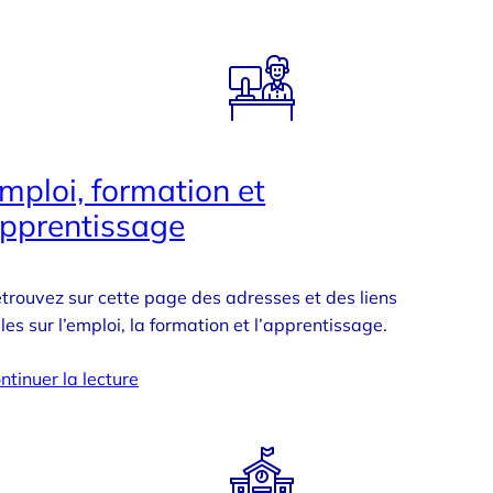
mploi, formation et
pprentissage
trouvez sur cette page des adresses et des liens
iles sur l’emploi, la formation et l’apprentissage.
ntinuer la lecture