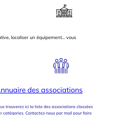
tive, localiser un équipement… vous
nnuaire des associations
us trouverez ici la liste des associations classées
r catégories. Contactez-nous par mail pour faire