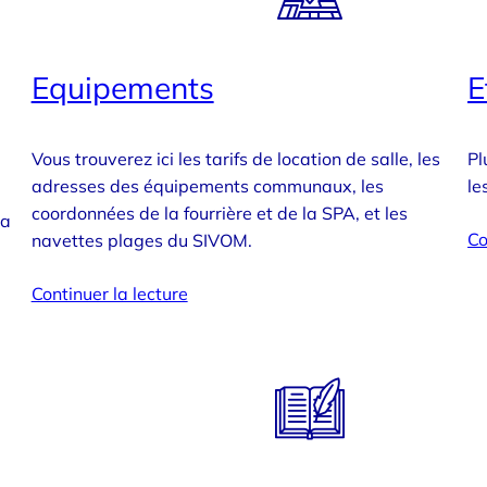
Equipements
E
Vous trouverez ici les tarifs de location de salle, les
Pl
adresses des équipements communaux, les
le
coordonnées de la fourrière et de la SPA, et les
la
Co
navettes plages du SIVOM.
Continuer la lecture