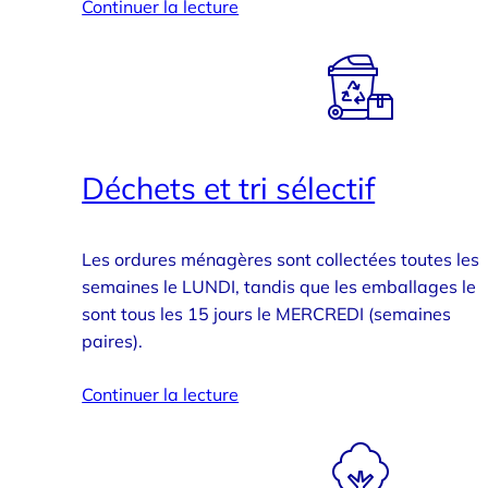
Continuer la lecture
Déchets et tri sélectif
Les ordures ménagères sont collectées toutes les
semaines le LUNDI, tandis que les emballages le
sont tous les 15 jours le MERCREDI (semaines
paires).
Continuer la lecture