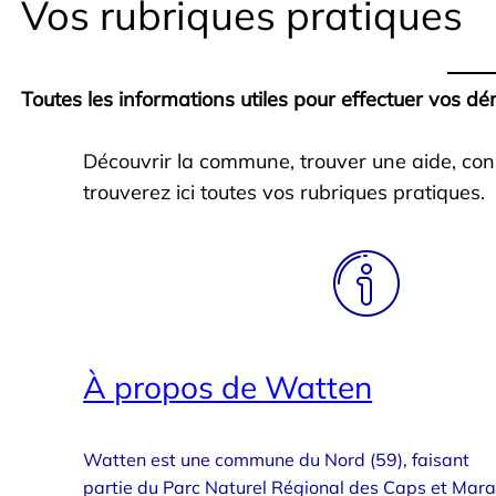
Vos rubriques pratiques
Toutes les informations utiles pour effectuer vos d
Découvrir la commune, trouver une aide, con
trouverez ici toutes vos rubriques pratiques.
À propos de Watten
Watten est une commune du Nord (59), faisant
partie du Parc Naturel Régional des Caps et Mara