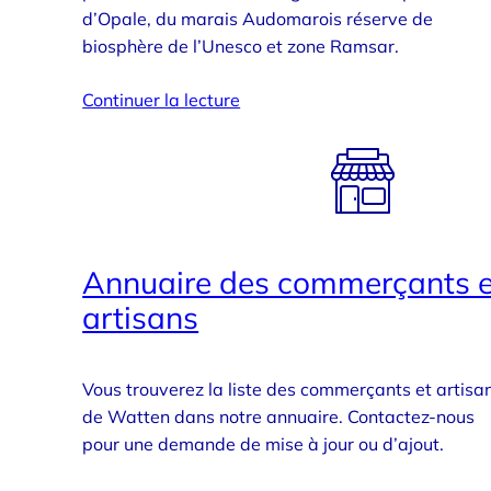
d’Opale, du marais Audomarois réserve de
biosphère de l’Unesco et zone Ramsar.
Continuer la lecture
Annuaire des commerçants e
artisans
Vous trouverez la liste des commerçants et artisa
de Watten dans notre annuaire. Contactez-nous
pour une demande de mise à jour ou d’ajout.