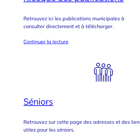
Retrouvez ici les publications municipales à
consulter directement et à télécharger.
Continuer la lecture
Séniors
Retrouvez sur cette page des adresses et des lien
utiles pour les séniors.