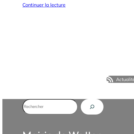
Continuer la lecture
Actualit
Rechercher