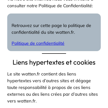
consulter notre Politique de Confidentialité:
Retrouvez sur cette page la politique de
confidentialité du site watten.fr.
Politique de confidentialité
Liens hypertextes et cookies
Le site watten.fr contient des liens
hypertextes vers d’autres sites et dégage
toute responsabilité à propos de ces liens
externes ou des liens crées par d’autres sites
vers watten.fr.