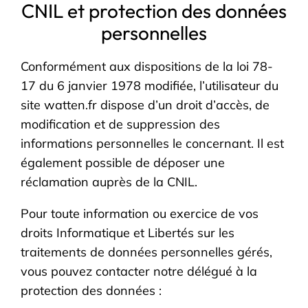
CNIL et protection des données
personnelles
Conformément aux dispositions de la loi 78-
17 du 6 janvier 1978 modifiée, l’utilisateur du
site watten.fr dispose d’un droit d’accès, de
modification et de suppression des
informations personnelles le concernant. Il est
également possible de déposer une
réclamation auprès de la CNIL.
Pour toute information ou exercice de vos
droits Informatique et Libertés sur les
traitements de données personnelles gérés,
vous pouvez contacter notre délégué à la
protection des données :