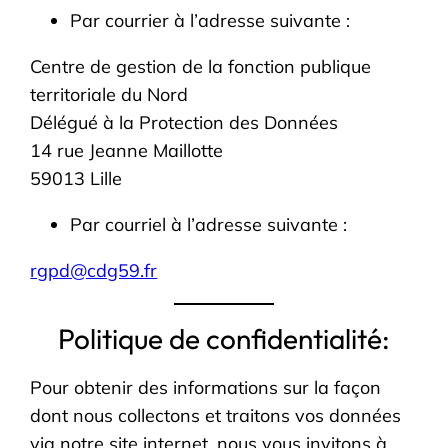
Par courrier à l’adresse suivante :
Centre de gestion de la fonction publique
territoriale du Nord
Délégué à la Protection des Données
14 rue Jeanne Maillotte
59013 Lille
Par courriel à l’adresse suivante :
rgpd@cdg59.fr
Politique de confidentialité:
Pour obtenir des informations sur la façon
dont nous collectons et traitons vos données
via notre site internet, nous vous invitons à