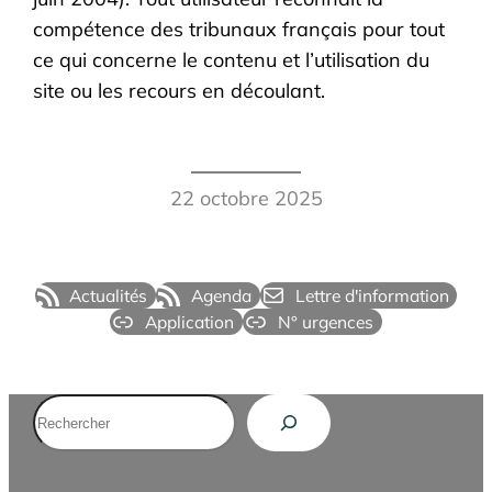
compétence des tribunaux français pour tout
ce qui concerne le contenu et l’utilisation du
site ou les recours en découlant.
22 octobre 2025
Actualités
Agenda
Lettre d'information
Application
N° urgences
Rechercher