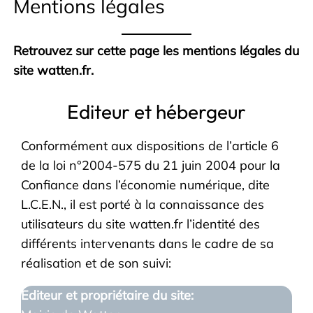
Mentions légales
Retrouvez sur cette page les mentions légales du
site watten.fr.
Editeur et hébergeur
Conformément aux dispositions de l’article 6
de la loi n°2004-575 du 21 juin 2004 pour la
Confiance dans l’économie numérique, dite
L.C.E.N., il est porté à la connaissance des
utilisateurs du site watten.fr l’identité des
différents intervenants dans le cadre de sa
réalisation et de son suivi:
Editeur et propriétaire du site: