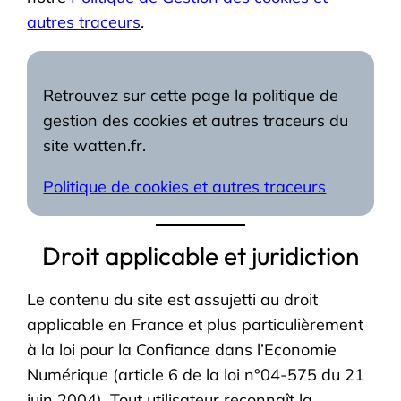
autres traceurs
.
Retrouvez sur cette page la politique de
gestion des cookies et autres traceurs du
site watten.fr.
Politique de cookies et autres traceurs
Droit applicable et juridiction
Le contenu du site est assujetti au droit
applicable en France et plus particulièrement
à la loi pour la Confiance dans l’Economie
Numérique (article 6 de la loi n°04-575 du 21
juin 2004). Tout utilisateur reconnaît la