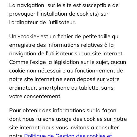
La navigation sur le site est susceptible de
provoquer l’installation de cookie(s) sur
l’ordinateur de l’utilisateur.
Un «cookie» est un fichier de petite taille qui
enregistre des informations relatives à la
navigation de l’utilisateur sur un site internet.
Comme l’exige la législation sur le sujet, aucun
cookie non nécessaire au fonctionnement de
notre site internet ne sera déposé sur votre
ordinateur, smartphone ou tablette, sans
votre consentement.
Pour obtenir des informations sur la façon
dont nous faisons usage des cookies sur notre
site internet, nous vous invitons à consulter
notre
Politique de Gestion des cookies et