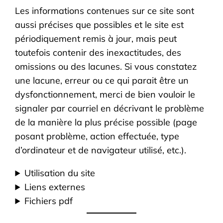
Les informations contenues sur ce site sont
aussi précises que possibles et le site est
périodiquement remis à jour, mais peut
toutefois contenir des inexactitudes, des
omissions ou des lacunes. Si vous constatez
une lacune, erreur ou ce qui parait être un
dysfonctionnement, merci de bien vouloir le
signaler par courriel en décrivant le problème
de la manière la plus précise possible (page
posant problème, action effectuée, type
d’ordinateur et de navigateur utilisé, etc.).
Utilisation du site
Liens externes
Fichiers pdf