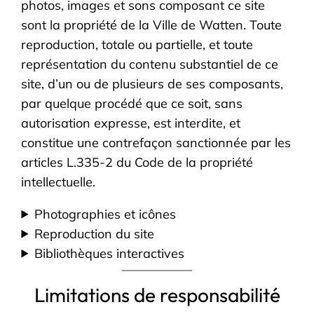
photos, images et sons composant ce site
sont la propriété de la Ville de Watten. Toute
reproduction, totale ou partielle, et toute
représentation du contenu substantiel de ce
site, d’un ou de plusieurs de ses composants,
par quelque procédé que ce soit, sans
autorisation expresse, est interdite, et
constitue une contrefaçon sanctionnée par les
articles L.335-2 du Code de la propriété
intellectuelle.
Photographies et icônes
Reproduction du site
Bibliothèques interactives
Limitations de responsabilité