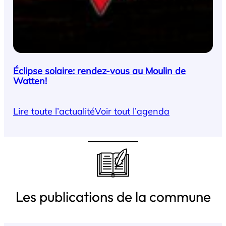
Éclipse solaire: rendez-vous au Moulin de
Watten!
Lire toute l’actualité
Voir tout l’agenda
Les publications de la commune