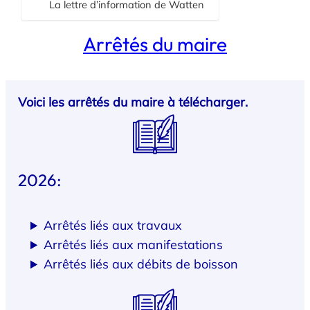
La lettre d’information de Watten
Arrêtés du maire
Voici les arrêtés du maire à télécharger.
2026:
Arrêtés liés aux travaux
Arrêtés liés aux manifestations
Arrêtés liés aux débits de boisson