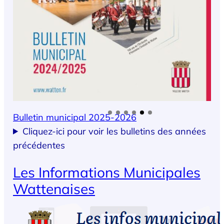
Bulletin municipal 2025-2026
Cliquez-ici pour voir les bulletins des années
précédentes
Les Informations Municipales
Wattenaises