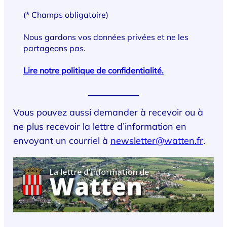
(* Champs obligatoire)
Nous gardons vos données privées et ne les
partageons pas.
Lire notre politique de confidentialité.
Vous pouvez aussi demander à recevoir ou à
ne plus recevoir la lettre d’information en
envoyant un courriel à
newsletter@watten.fr
.