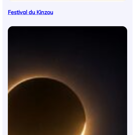
Festival du Kinzou