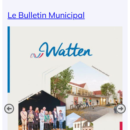
Le Bulletin Municipal