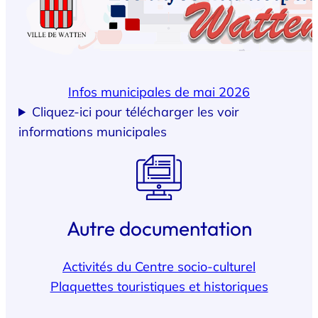
Infos municipales de mai 2026
Cliquez-ici pour télécharger les voir
informations municipales
Autre documentation
Activités du Centre socio-culturel
Plaquettes touristiques et historiques