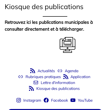
Kiosque des publications
Retrouvez ici les publications municipales à
consulter directement et à télécharger.
Actualités
Agenda
Rubriques pratiques
Application
Lettre d'information
Kiosque des publications
Instagram
Facebook
YouTube