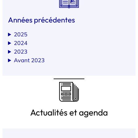
Années précédentes
2025
2024
2023
Avant 2023
Actualités et agenda