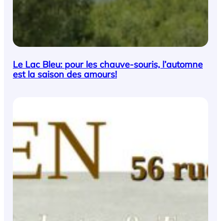
Le Lac Bleu: pour les chauve-souris, l’automne
est la saison des amours!