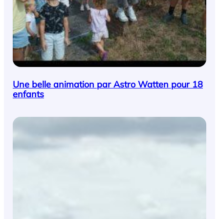
Une belle animation par Astro Watten pour 18
enfants