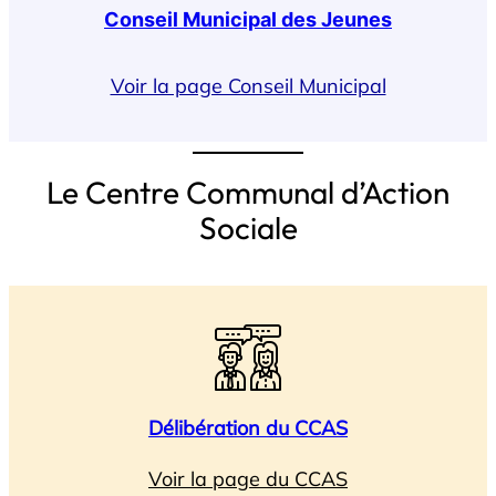
Conseil Municipal des Jeunes
Voir la page Conseil Municipal
Le Centre Communal d’Action
Sociale
Délibération du CCAS
Voir la page du CCAS