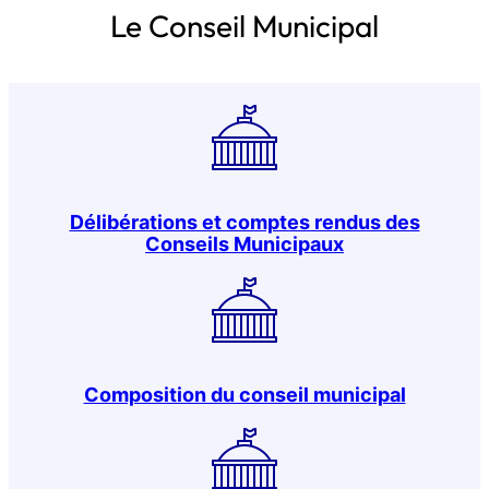
Le Conseil Municipal
Délibérations et comptes rendus des
Conseils Municipaux
Composition du conseil municipal