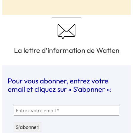
La lettre d’information de Watten
Pour vous abonner, entrez votre
email et cliquez sur « S’abonner »: