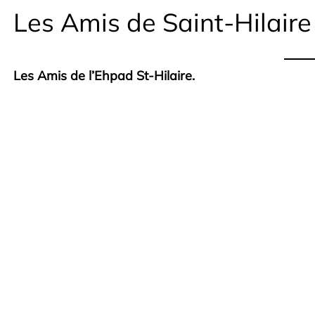
Les Amis de Saint-Hilaire
Les Amis de l’Ehpad St-Hilaire.