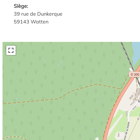
Siège:
39 rue de Dunkerque
59143 Watten