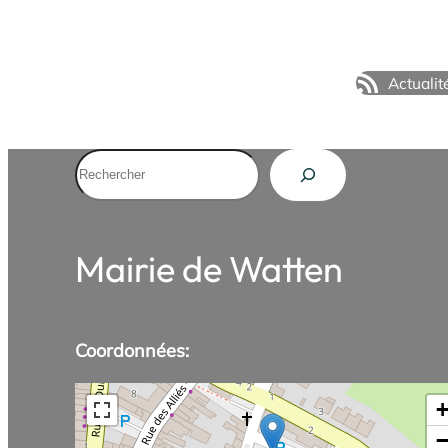
Actualit
Rechercher
Mairie de Watten
Coordonnées: