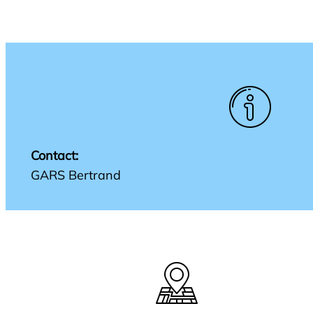
Contact:
GARS Bertrand