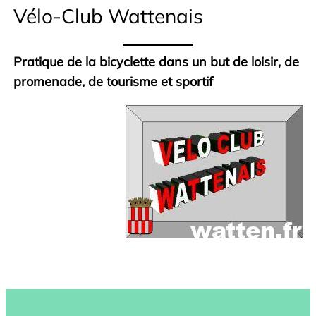
Vélo-Club Wattenais
Pratique de la bicyclette dans un but de loisir, de
promenade, de tourisme et sportif