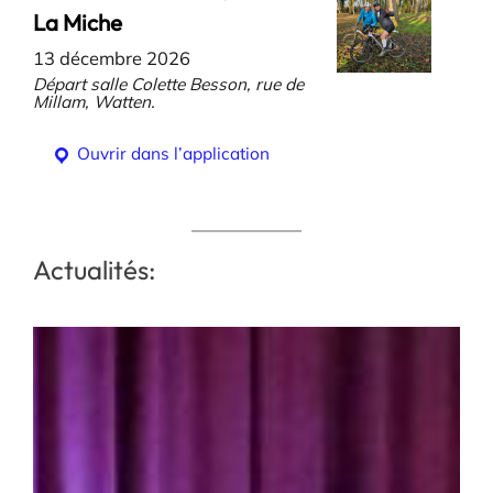
La Miche
13 décembre 2026
Départ salle Colette Besson, rue de
Millam, Watten.
Ouvrir dans l’application
Actualités: