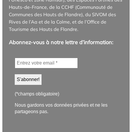
Hauts-de-France, de la CCHF (Communauté de
Communes des Hauts de Flandre), du SIVOM des
Rives de l’Aa et de la Colme, et de l’Office de
Tourisme des Hauts de Flandre.
Abonnez-vous à notre lettre d’information:
(*champs obligatoire)
Nous gardons vos données privées et ne les
partageons pas.