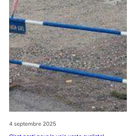
4 septembre 2025