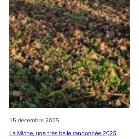
15 décembre 2025
La Miche, une très belle randonnée 2025