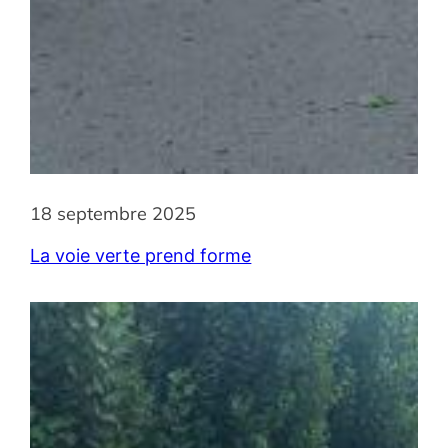
18 septembre 2025
La voie verte prend forme