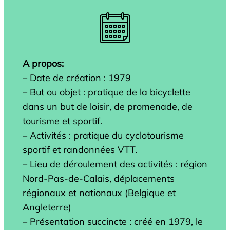
A propos:
– Date de création : 1979
– But ou objet : pratique de la bicyclette
dans un but de loisir, de promenade, de
tourisme et sportif.
– Activités : pratique du cyclotourisme
sportif et randonnées VTT.
– Lieu de déroulement des activités : région
Nord-Pas-de-Calais, déplacements
régionaux et nationaux (Belgique et
Angleterre)
– Présentation succincte : créé en 1979, le