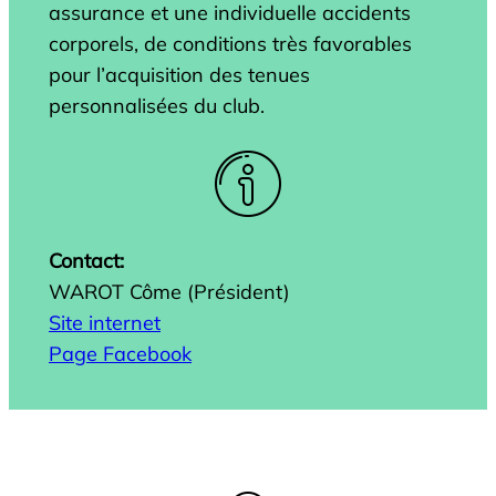
assurance et une individuelle accidents
corporels, de conditions très favorables
pour l’acquisition des tenues
personnalisées du club.
Contact:
WAROT Côme (Président)
Site internet
Page Facebook