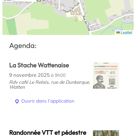
Leaflet
Agenda:
La Stache Wattenaise
9 novembre 2025
9h00
à
Rdv café Le Relais, rue de Dunkerque,
Watten
Ouvrir dans l’application
Randonnée VTT et pédestre