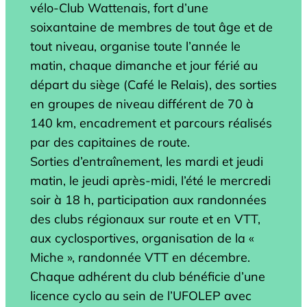
vélo-Club Wattenais, fort d’une
soixantaine de membres de tout âge et de
tout niveau, organise toute l’année le
matin, chaque dimanche et jour férié au
départ du siège (Café le Relais), des sorties
en groupes de niveau différent de 70 à
140 km, encadrement et parcours réalisés
par des capitaines de route.
Sorties d’entraînement, les mardi et jeudi
matin, le jeudi après-midi, l’été le mercredi
soir à 18 h, participation aux randonnées
des clubs régionaux sur route et en VTT,
aux cyclosportives, organisation de la «
Miche », randonnée VTT en décembre.
Chaque adhérent du club bénéficie d’une
licence cyclo au sein de l’UFOLEP avec