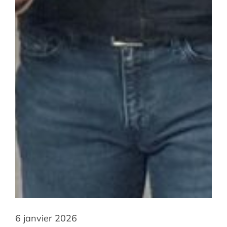
6 janvier 2026