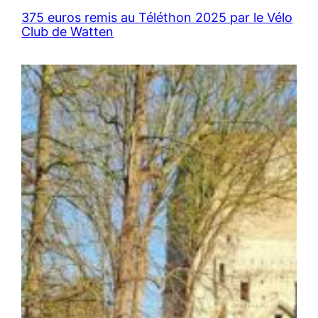
375 euros remis au Téléthon 2025 par le Vélo
Club de Watten