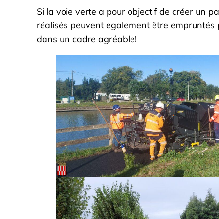
Si la voie verte a pour objectif de créer un
réalisés peuvent également être empruntés p
dans un cadre agréable!