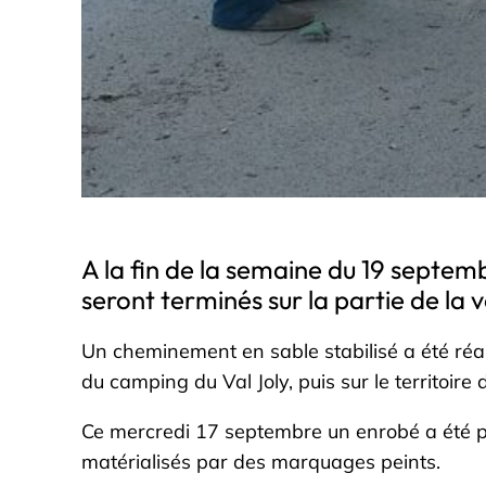
A la fin de la semaine du 19 septem
seront terminés sur la partie de la
Un cheminement en sable stabilisé a été réal
du camping du Val Joly, puis sur le territoire
Ce mercredi 17 septembre un enrobé a été pos
matérialisés par des marquages peints.