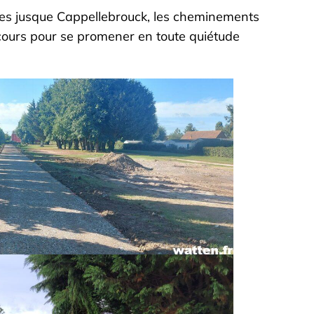
ques jusque Cappellebrouck, les cheminements
cours pour se promener en toute quiétude