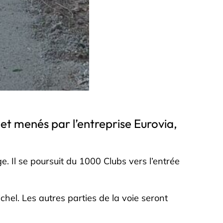
et menés par l’entreprise Eurovia,
. Il se poursuit du 1000 Clubs vers l’entrée
hel. Les autres parties de la voie seront