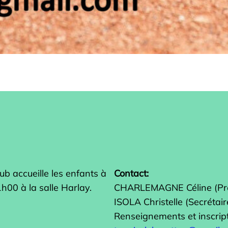
ub accueille les enfants à
Contact:
h00 à la salle Harlay.
CHARLEMAGNE Céline (Pré
ISOLA Christelle (Secrétair
Renseignements et inscrip