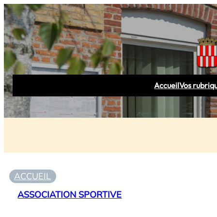
Accueil
Vos rubriq
ACCUEIL
ASSOCIATION SPORTIVE