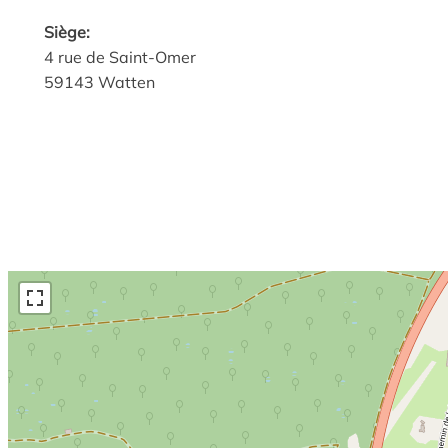
Siège:
4 rue de Saint-Omer
59143 Watten