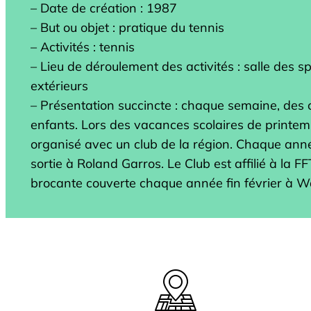
– Date de création : 1987
– But ou objet : pratique du tennis
– Activités : tennis
– Lieu de déroulement des activités : salle des sp
extérieurs
– Présentation succincte : chaque semaine, des
enfants. Lors des vacances scolaires de printemp
organisé avec un club de la région. Chaque anné
sortie à Roland Garros. Le Club est affilié à la FF
brocante couverte chaque année fin février à W