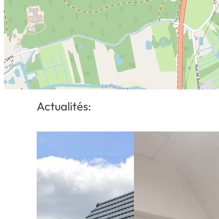
Actualités: