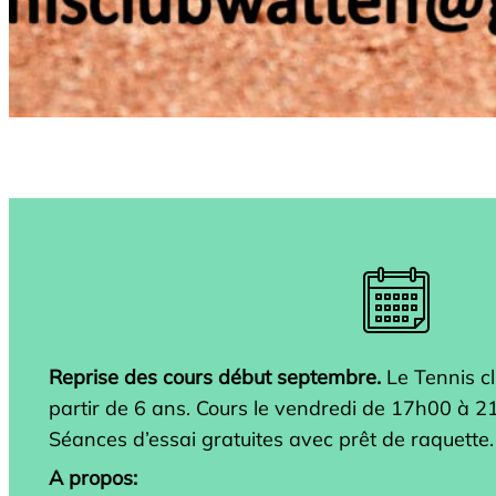
Reprise des cours début septembre.
Le Tennis cl
partir de 6 ans. Cours le vendredi de 17h00 à 21
Séances d’essai gratuites avec prêt de raquette.
A propos: