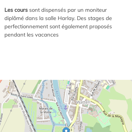
Les cours
sont dispensés par un moniteur
diplômé dans la salle Harlay. Des stages de
perfectionnement sont également proposés
pendant les vacances