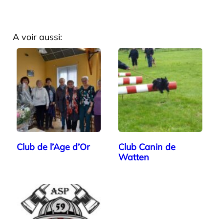
A voir aussi:
Club de l’Age d’Or
Club Canin de
Watten