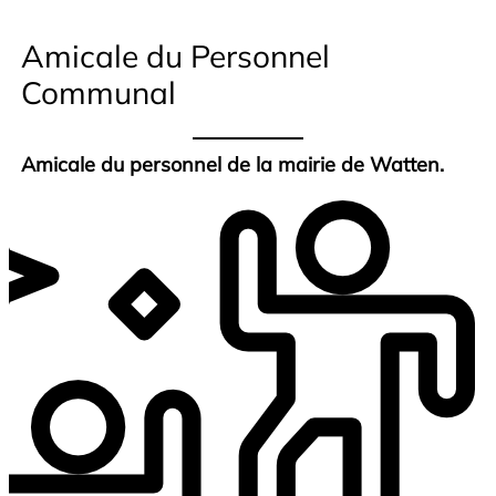
Amicale du Personnel
Communal
Amicale du personnel de la mairie de Watten.