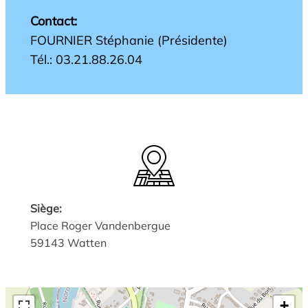
Contact:
FOURNIER Stéphanie (Présidente)
Tél.: 03.21.88.26.04
Siège:
Place Roger Vandenbergue
59143 Watten
+