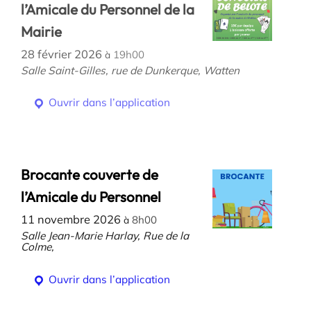
l’Amicale du Personnel de la
Mairie
28 février 2026
19h00
à
Salle Saint-Gilles, rue de Dunkerque, Watten
Ouvrir dans l’application
Brocante couverte de
l’Amicale du Personnel
11 novembre 2026
8h00
à
Salle Jean-Marie Harlay, Rue de la
Colme,
Ouvrir dans l’application