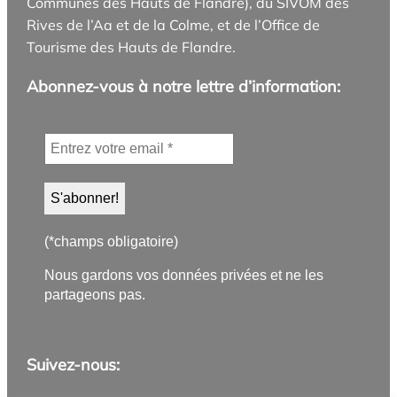
Communes des Hauts de Flandre), du SIVOM des
Rives de l’Aa et de la Colme, et de l’Office de
Tourisme des Hauts de Flandre.
Abonnez-vous à notre lettre d’information:
(*champs obligatoire)
Nous gardons vos données privées et ne les
partageons pas.
Suivez-nous: