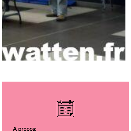
A propos: