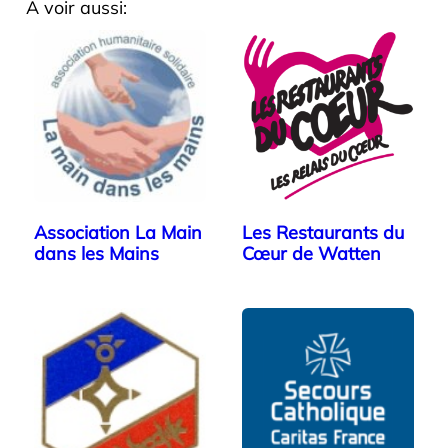
A voir aussi:
Association La Main
Les Restaurants du
dans les Mains
Cœur de Watten