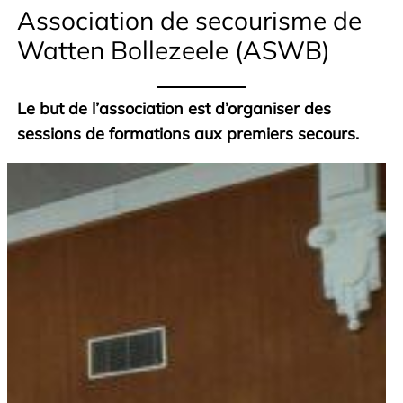
Association de secourisme de
Watten Bollezeele (ASWB)
Le but de l’association est d’organiser des
sessions de formations aux premiers secours.