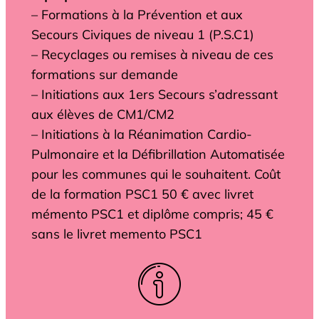
– Formations à la Prévention et aux
Secours Civiques de niveau 1 (P.S.C1)
– Recyclages ou remises à niveau de ces
formations sur demande
– Initiations aux 1ers Secours s’adressant
aux élèves de CM1/CM2
– Initiations à la Réanimation Cardio-
Pulmonaire et la Défibrillation Automatisée
pour les communes qui le souhaitent. Coût
de la formation PSC1 50 € avec livret
mémento PSC1 et diplôme compris; 45 €
sans le livret memento PSC1