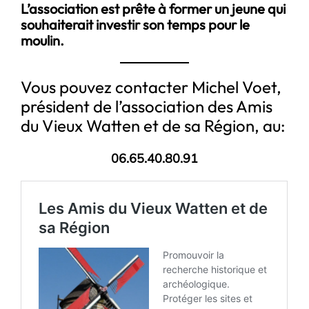
L’association est prête à former un jeune qui
souhaiterait investir son temps pour le
moulin.
Vous pouvez contacter Michel Voet,
président de l’association des Amis
du Vieux Watten et de sa Région, au:
06.65.40.80.91