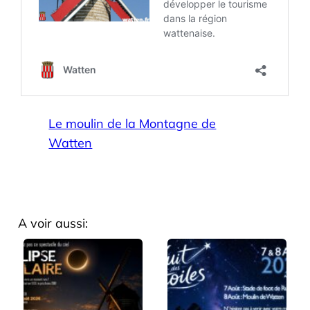
Le moulin de la Montagne de
Watten
A voir aussi: