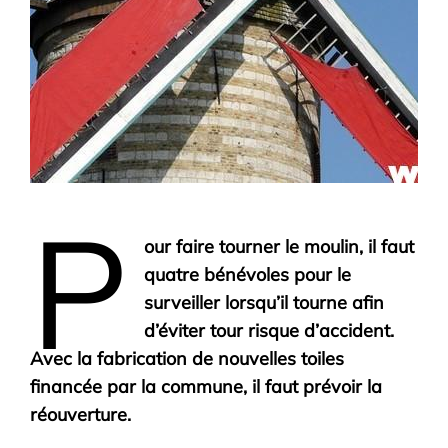
P
our faire tourner le moulin, il faut
quatre bénévoles pour le
surveiller lorsqu’il tourne afin
d’éviter tour risque d’accident.
Avec la fabrication de nouvelles toiles
financée par la commune, il faut prévoir la
réouverture.