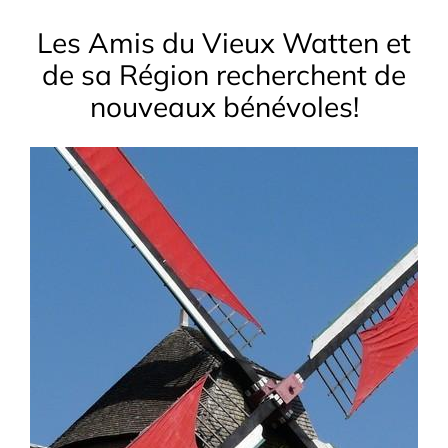
Les Amis du Vieux Watten et
de sa Région recherchent de
nouveaux bénévoles!