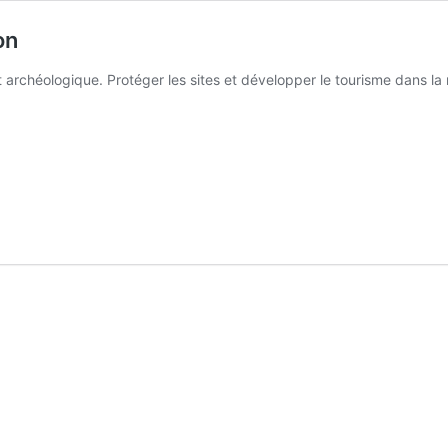
on
 archéologique. Protéger les sites et développer le tourisme dans la