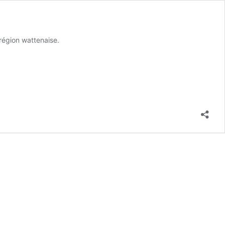
 région wattenaise.