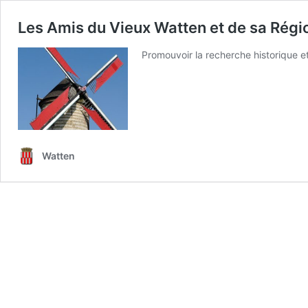
Les Amis du Vieux Watten et de sa Régi
Promouvoir la recherche historique et
Watten