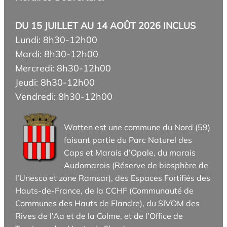
DU 15 JUILLET AU 14 AOÛT 2026 INCLUS
Lundi: 8h30-12h00
Mardi: 8h30-12h00
Mercredi: 8h30-12h00
Jeudi: 8h30-12h00
Vendredi: 8h30-12h00
Watten est une commune du Nord (59)
faisant partie du Parc Naturel des
Caps et Marais d’Opale, du marais
Audomarois (Réserve de biosphère de
l’Unesco et zone Ramsar), des Espaces Fortifiés des
Hauts-de-France, de la CCHF (Communauté de
Communes des Hauts de Flandre), du SIVOM des
Rives de l’Aa et de la Colme, et de l’Office de