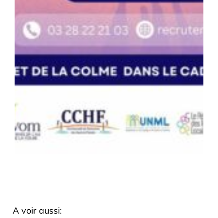
A voir aussi: