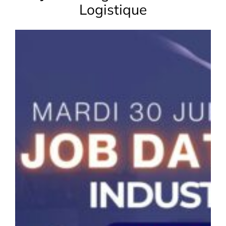
Logistique