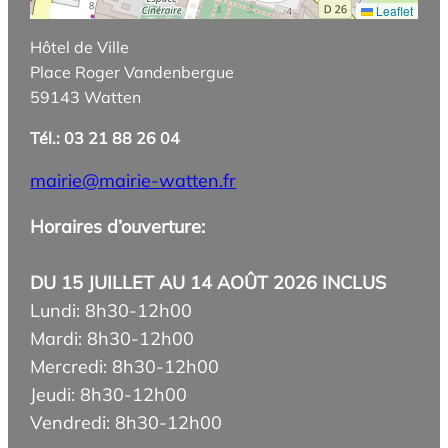
Leaflet
Hôtel de Ville
Place Roger Vandenbergue
59143 Watten
Tél.: 03 21 88 26 04
mairie@mairie-watten.fr
Horaires d’ouverture:
DU 15 JUILLET AU 14 AOÛT 2026 INCLUS
Lundi: 8h30-12h00
Mardi: 8h30-12h00
Mercredi: 8h30-12h00
Jeudi: 8h30-12h00
Vendredi: 8h30-12h00