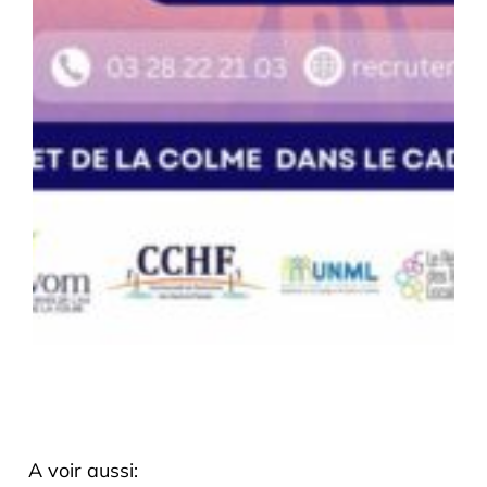
A voir aussi: