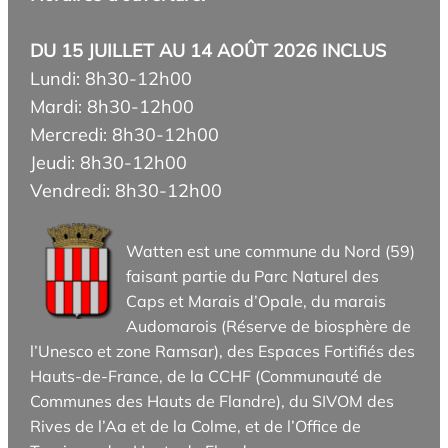
DU 15 JUILLET AU 14 AOÛT 2026 INCLUS
Lundi: 8h30-12h00
Mardi: 8h30-12h00
Mercredi: 8h30-12h00
Jeudi: 8h30-12h00
Vendredi: 8h30-12h00
Watten est une commune du Nord (59)
faisant partie du Parc Naturel des
Caps et Marais d’Opale, du marais
Audomarois (Réserve de biosphère de
l’Unesco et zone Ramsar), des Espaces Fortifiés des
Hauts-de-France, de la CCHF (Communauté de
Communes des Hauts de Flandre), du SIVOM des
Rives de l’Aa et de la Colme, et de l’Office de