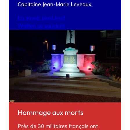
Capitaine Jean-Marie Leveaux.
En savoir plus
Livret
Watten se souvient
Hommage aux morts
Près de 30 militaires français ont