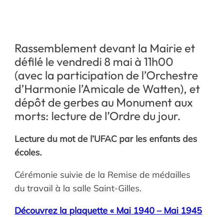
Rassemblement devant la Mairie et
défilé le vendredi 8 mai à 11h00
(avec la participation de l’Orchestre
d’Harmonie l’Amicale de Watten), et
dépôt de gerbes au Monument aux
morts: lecture de l’Ordre du jour.
Lecture du mot de l’UFAC par les enfants des
écoles.
Cérémonie suivie de la Remise de médailles
du travail à la salle Saint-Gilles.
Découvrez la plaquette « Mai 1940 – Mai 1945