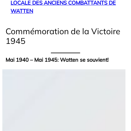
LOCALE DES ANCIENS COMBATTANTS DE
WATTEN
Commémoration de la Victoire
1945
Mai 1940 – Mai 1945: Watten se souvient!