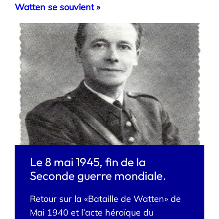
Watten se souvient »
Le 8 mai 1945, fin de la
Seconde guerre mondiale.
Retour sur la «Bataille de Watten» de
Mai 1940 et l’acte héroïque du