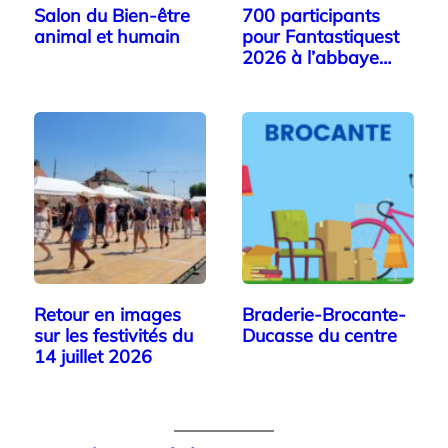
Salon du Bien-être
700 participants
animal et humain
pour Fantastiquest
2026 à l’abbaye…
Retour en images
Braderie-Brocante-
sur les festivités du
Ducasse du centre
14 juillet 2026