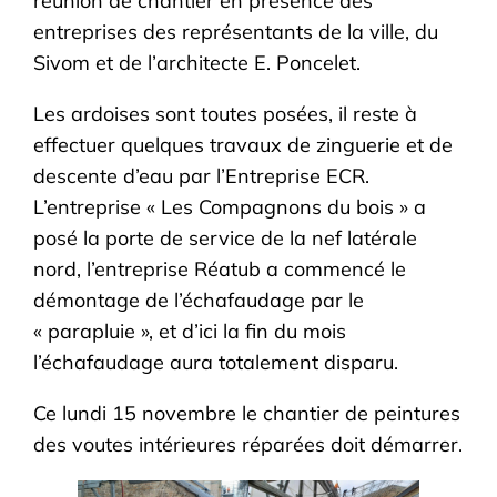
réunion de chantier en présence des
entreprises des représentants de la ville, du
Sivom et de l’architecte E. Poncelet.
Les ardoises sont toutes posées, il reste à
effectuer quelques travaux de zinguerie et de
descente d’eau par l’Entreprise ECR.
L’entreprise « Les Compagnons du bois » a
posé la porte de service de la nef latérale
nord, l’entreprise Réatub a commencé le
démontage de l’échafaudage par le
« parapluie », et d’ici la fin du mois
l’échafaudage aura totalement disparu.
Ce lundi 15 novembre le chantier de peintures
des voutes intérieures réparées doit démarrer.