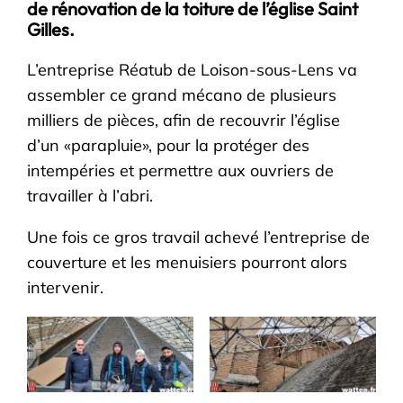
de rénovation de la toiture de l’église Saint
Gilles.
L’entreprise Réatub de Loison-sous-Lens va
assembler ce grand mécano de plusieurs
milliers de pièces, afin de recouvrir l’église
d’un «parapluie», pour la protéger des
intempéries et permettre aux ouvriers de
travailler à l’abri.
Une fois ce gros travail achevé l’entreprise de
couverture et les menuisiers pourront alors
intervenir.