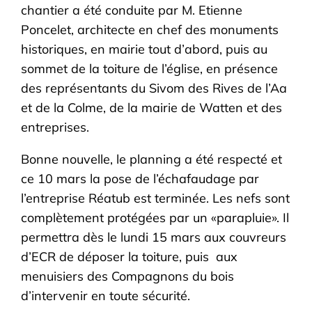
chantier a été conduite par M. Etienne
Poncelet, architecte en chef des monuments
historiques, en mairie tout d’abord, puis au
sommet de la toiture de l’église, en présence
des représentants du Sivom des Rives de l’Aa
et de la Colme, de la mairie de Watten et des
entreprises.
Bonne nouvelle, le planning a été respecté et
ce 10 mars la pose de l’échafaudage par
l’entreprise Réatub est terminée. Les nefs sont
complètement protégées par un «parapluie». Il
permettra dès le lundi 15 mars aux couvreurs
d’ECR de déposer la toiture, puis aux
menuisiers des Compagnons du bois
d’intervenir en toute sécurité.