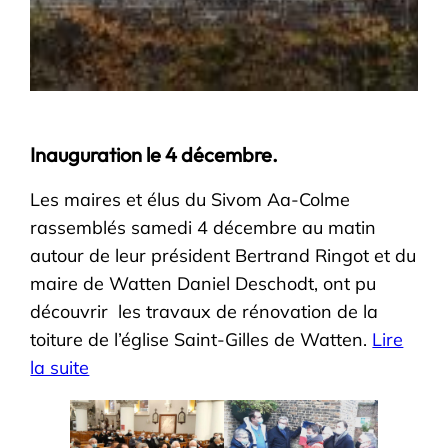
Inauguration le 4 décembre.
Les maires et élus du Sivom Aa-Colme
rassemblés samedi 4 décembre au matin
autour de leur président Bertrand Ringot et du
maire de Watten Daniel Deschodt, ont pu
découvrir les travaux de rénovation de la
toiture de l’église Saint-Gilles de Watten.
Lire
la suite