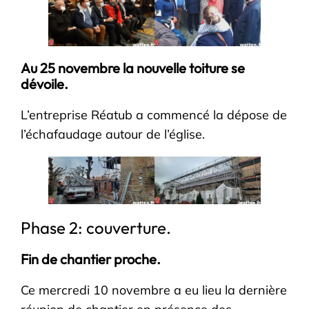
Au 25 novembre la nouvelle toiture se
dévoile.
L’entreprise Réatub a commencé la dépose de
l’échafaudage autour de l’église.
Phase 2: couverture.
Fin de chantier proche.
Ce mercredi 10 novembre a eu lieu la dernière