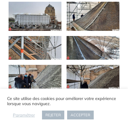
Ce site utilise des cookies pour améliorer votre expérience
lorsque vous naviguez.
Paramétrer
REJETER
ACCEPTER