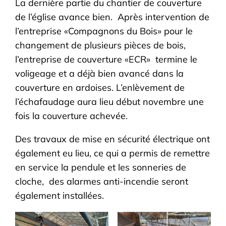
La dernière partie du chantier de couverture
de l’église avance bien. Après intervention de
l’entreprise «Compagnons du Bois» pour le
changement de plusieurs pièces de bois,
l’entreprise de couverture «ECR» termine le
voligeage et a déjà bien avancé dans la
couverture en ardoises. L’enlèvement de
l’échafaudage aura lieu début novembre une
fois la couverture achevée.
Des travaux de mise en sécurité électrique ont
également eu lieu, ce qui a permis de remettre
en service la pendule et les sonneries de
cloche, des alarmes anti-incendie seront
également installées.