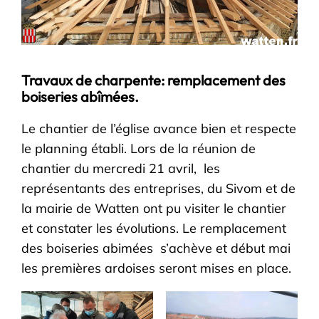
Travaux de charpente: remplacement des
boiseries abîmées.
Le chantier de l’église avance bien et respecte
le planning établi. Lors de la réunion de
chantier du mercredi 21 avril, les
représentants des entreprises, du Sivom et de
la mairie de Watten ont pu visiter le chantier
et constater les évolutions. Le remplacement
des boiseries abimées s’achève et début mai
les premières ardoises seront mises en place.