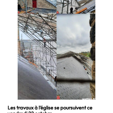
Les travaux à l’église se poursuivent ce