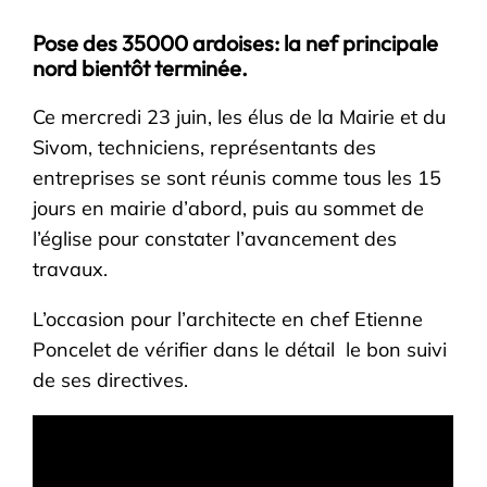
Pose des 35000 ardoises: la nef principale
nord bientôt terminée.
Ce mercredi 23 juin, les élus de la Mairie et du
Sivom, techniciens, représentants des
entreprises se sont réunis comme tous les 15
jours en mairie d’abord, puis au sommet de
l’église pour constater l’avancement des
travaux.
L’occasion pour l’architecte en chef Etienne
Poncelet de vérifier dans le détail le bon suivi
de ses directives.