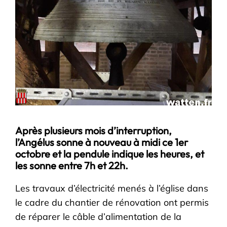
Après plusieurs mois d’interruption,
l’Angélus sonne à nouveau à midi ce 1er
octobre et la pendule indique les heures, et
les sonne entre 7h et 22h.
Les travaux d’électricité menés à l’église dans
le cadre du chantier de rénovation ont permis
de réparer le câble d’alimentation de la