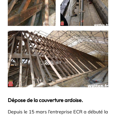
Dépose de la couverture ardoise.
Depuis le 15 mars l’entreprise ECR a débuté la