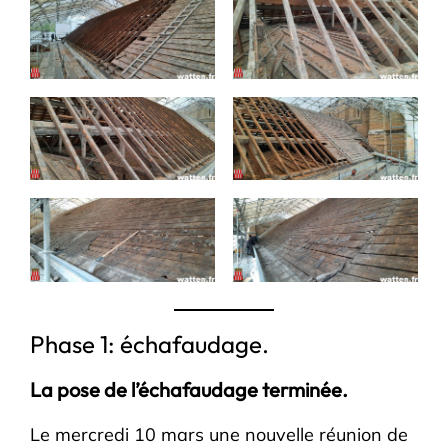
Phase 1: échafaudage.
La pose de l’échafaudage terminée.
Le mercredi 10 mars une nouvelle réunion de