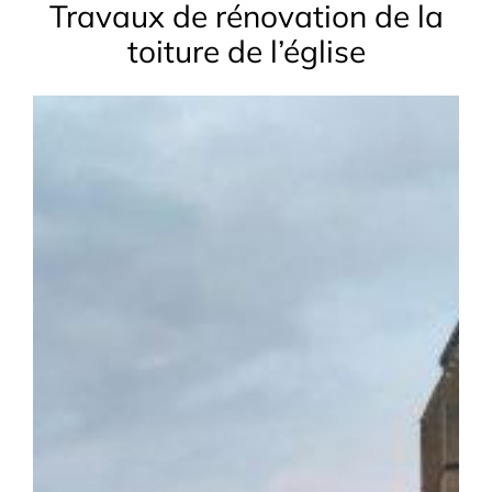
Travaux de rénovation de la
toiture de l’église