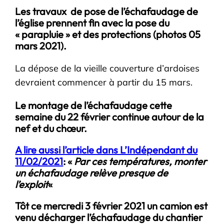
Les travaux de pose de l’échafaudage de
l’église prennent fin avec la pose du
« parapluie » et des protections (photos 05
mars 2021).
La dépose de la vieille couverture d’ardoises
devraient commencer à partir du 15 mars.
Le montage de l’échafaudage cette
semaine du 22 février continue autour de la
nef et du chœur.
A lire aussi l’article dans L’Indépendant du
11/02/2021
: «
Par ces températures, monter
un échafaudage relève presque de
l’exploit
«
Tôt ce mercredi 3 février 2021 un camion est
venu décharger l’échafaudage du chantier