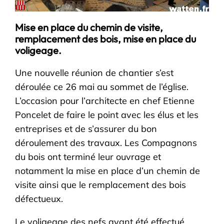
Mise en place du chemin de visite,
remplacement des bois, mise en place du
voligeage.
Une nouvelle réunion de chantier s’est
déroulée ce 26 mai au sommet de l’église.
L’occasion pour l’architecte en chef Etienne
Poncelet de faire le point avec les élus et les
entreprises et de s’assurer du bon
déroulement des travaux. Les Compagnons
du bois ont terminé leur ouvrage et
notamment la mise en place d’un chemin de
visite ainsi que le remplacement des bois
défectueux.
Le voligeage des nefs ayant été effectué,