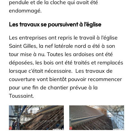
pendule et de la cloche qui avait été
endommagé.
Les travaux se poursuivent à l’église
Les entreprises ont repris le travail à l’église
Saint Gilles, la nef latérale nord a été à son
tour mise à nu. Toutes les ardoises ont été
déposées, les bois ont été traités et remplacés
lorsque c’était nécessaire. Les travaux de
couverture vont bientôt pouvoir recommencer
pour une fin de chantier prévue à la
Toussaint.