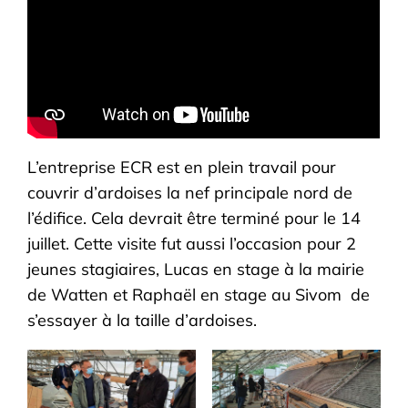
L’entreprise ECR est en plein travail pour
couvrir d’ardoises la nef principale nord de
l’édifice. Cela devrait être terminé pour le 14
juillet. Cette visite fut aussi l’occasion pour 2
jeunes stagiaires, Lucas en stage à la mairie
de Watten et Raphaël en stage au Sivom de
s’essayer à la taille d’ardoises.