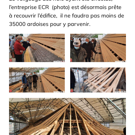
l’entreprise ECR (photo) est désormais prête
à recouvrir l’édifice, il ne faudra pas moins de
35000 ardoises pour y parvenir.