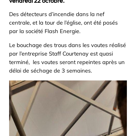
vendredi 22 octobre.
Des détecteurs d’incendie dans la nef
centrale, et la tour de l’église, ont été posés
par la société Flash Energie.
Le bouchage des trous dans les voutes réalisé
par l’entreprise Staff Courtenay est quasi
terminé, les voutes seront repeintes après un
délai de séchage de 3 semaines.