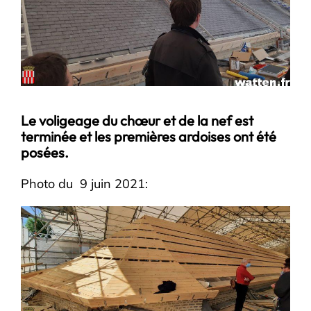
Le voligeage du chœur et de la nef est
terminée et les premières ardoises ont été
posées.
Photo du 9 juin 2021: