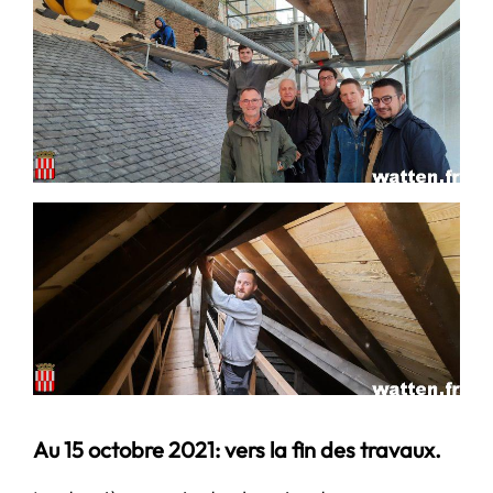
Au 15 octobre 2021: vers la fin des travaux.