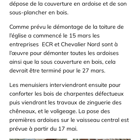
dépose de la couverture en ardoise et de son
sous-plancher en bois.
Comme prévu le démontage de la toiture de
l’église a commencé le 15 mars les
entreprises ECR et Chevalier Nord sont à
l’œuvre pour démonter toutes les ardoises
ainsi que la sous couverture en bois, cela
devrait être terminé pour le 27 mars.
Les menuisiers interviendront ensuite pour
conforter les bois de charpentes défectueux
puis viendront les travaux de zinguerie des
chêneaux, et le voligeage. La pose des
premières ardoises sur le vaisseau central est
prévue à partir du 17 mai.