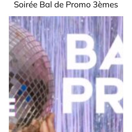
Soirée Bal de Promo 3èmes