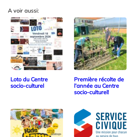
A voir aussi:
Loto du Centre
Première récolte de
socio-culturel
l’année au Centre
socio-culturel!