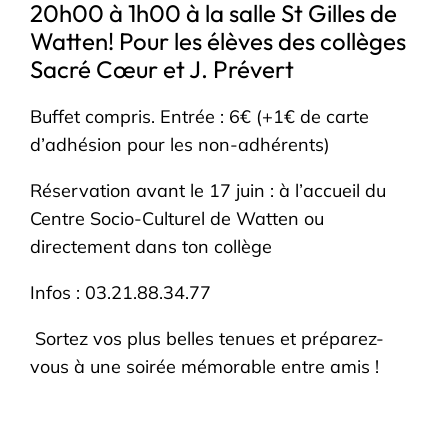
20h00 à 1h00 à la salle St Gilles de
Watten! Pour les élèves des collèges
Sacré Cœur et J. Prévert
Buffet compris. Entrée : 6€ (+1€ de carte
d’adhésion pour les non-adhérents)
Réservation avant le 17 juin : à l’accueil du
Centre Socio-Culturel de Watten ou
directement dans ton collège
Infos : 03.21.88.34.77
Sortez vos plus belles tenues et préparez-
vous à une soirée mémorable entre amis !