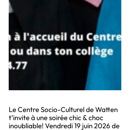
Le Centre Socio-Culturel de Watten
t’invite à une soirée chic & choc
inoubliable! Vendredi 19 juin 2026 de