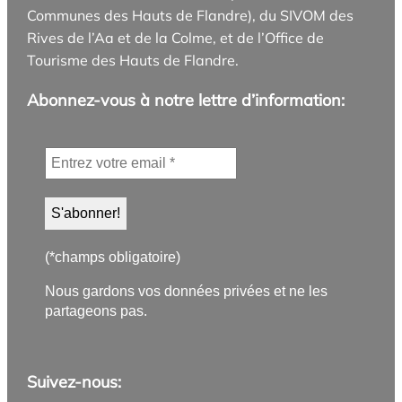
Communes des Hauts de Flandre), du SIVOM des
Rives de l’Aa et de la Colme, et de l’Office de
Tourisme des Hauts de Flandre.
Abonnez-vous à notre lettre d’information:
(*champs obligatoire)
Nous gardons vos données privées et ne les
partageons pas.
Suivez-nous: