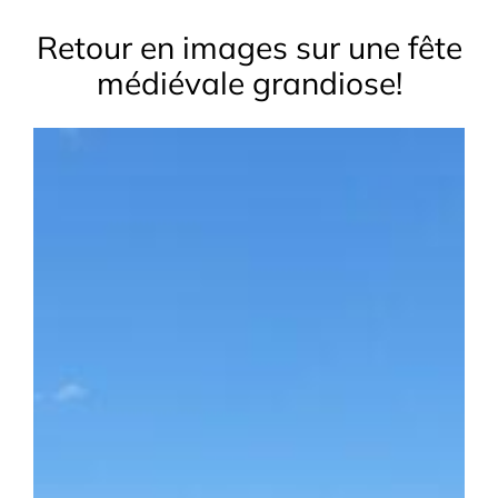
Retour en images sur une fête
médiévale grandiose!