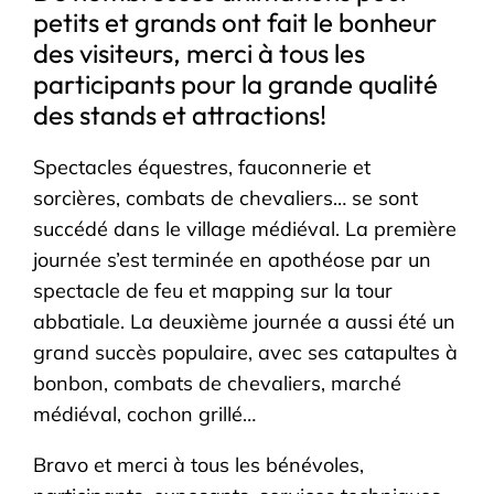
petits et grands ont fait le bonheur
des visiteurs, merci à tous les
participants pour la grande qualité
des stands et attractions!
Spectacles équestres, fauconnerie et
sorcières, combats de chevaliers… se sont
succédé dans le village médiéval. La première
journée s’est terminée en apothéose par un
spectacle de feu et mapping sur la tour
abbatiale. La deuxième journée a aussi été un
grand succès populaire, avec ses catapultes à
bonbon, combats de chevaliers, marché
médiéval, cochon grillé…
Bravo et merci à tous les bénévoles,