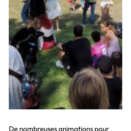
De nombreuses animations pour