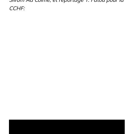
CCHF: