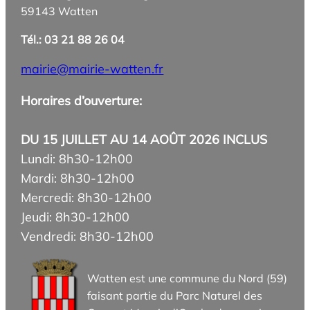
59143 Watten
Tél.: 03 21 88 26 04
mairie@mairie-watten.fr
Horaires d’ouverture:
DU 15 JUILLET AU 14 AOÛT 2026 INCLUS
Lundi: 8h30-12h00
Mardi: 8h30-12h00
Mercredi: 8h30-12h00
Jeudi: 8h30-12h00
Vendredi: 8h30-12h00
Watten est une commune du Nord (59)
faisant partie du Parc Naturel des