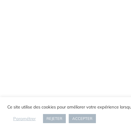
Ce site utilise des cookies pour améliorer votre expérience lors
Paramétrer
REJETER
ACCEPTER