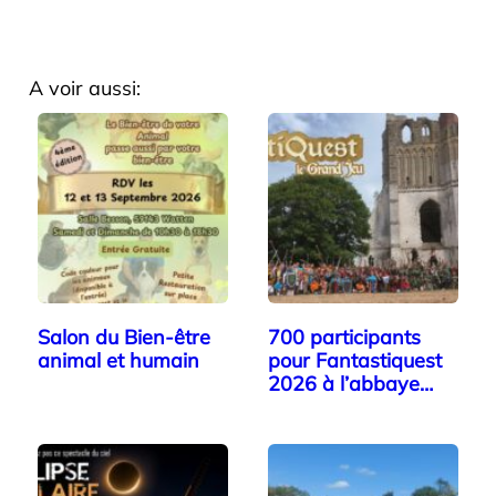
A voir aussi:
Salon du Bien-être
700 participants
animal et humain
pour Fantastiquest
2026 à l’abbaye…