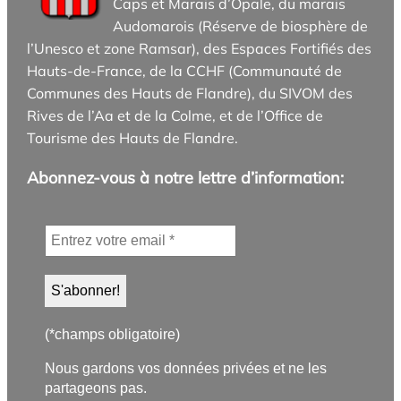
Caps et Marais d’Opale, du marais
Audomarois (Réserve de biosphère de
l’Unesco et zone Ramsar), des Espaces Fortifiés des
Hauts-de-France, de la CCHF (Communauté de
Communes des Hauts de Flandre), du SIVOM des
Rives de l’Aa et de la Colme, et de l’Office de
Tourisme des Hauts de Flandre.
Abonnez-vous à notre lettre d’information:
(*champs obligatoire)
Nous gardons vos données privées et ne les
partageons pas.