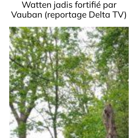
Watten jadis fortifié par
Vauban (reportage Delta TV)