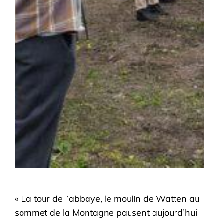
« La tour de l’abbaye, le moulin de Watten au
sommet de la Montagne pausent aujourd’hui