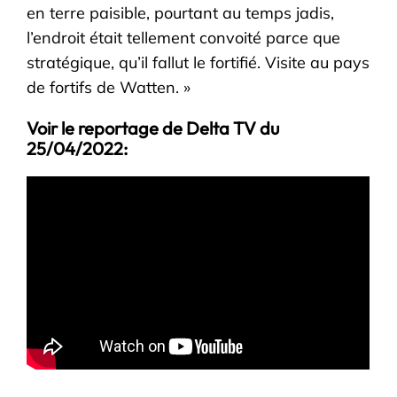
en terre paisible, pourtant au temps jadis,
l’endroit était tellement convoité parce que
stratégique, qu’il fallut le fortifié. Visite au pays
de fortifs de Watten. »
Voir le reportage de Delta TV du
25/04/2022: