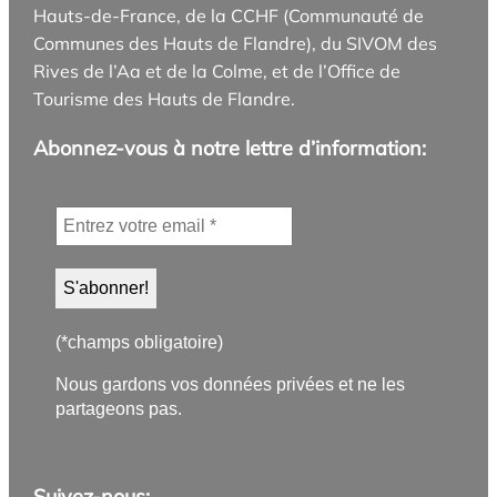
Hauts-de-France, de la CCHF (Communauté de
Communes des Hauts de Flandre), du SIVOM des
Rives de l’Aa et de la Colme, et de l’Office de
Tourisme des Hauts de Flandre.
Abonnez-vous à notre lettre d’information:
(*champs obligatoire)
Nous gardons vos données privées et ne les
partageons pas.
Suivez-nous: