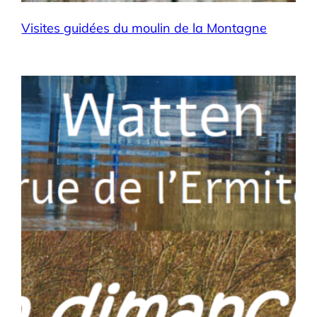
Visites guidées du moulin de la Montagne