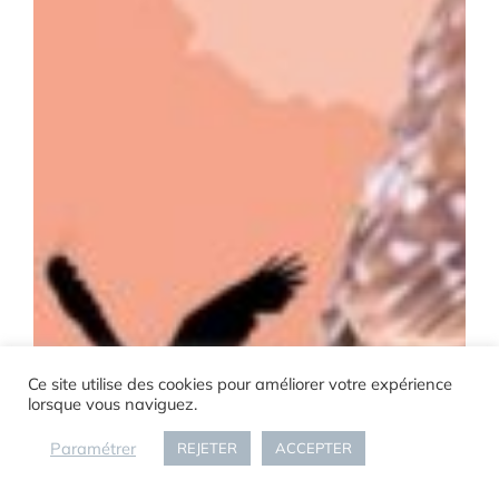
Ce site utilise des cookies pour améliorer votre expérience
lorsque vous naviguez.
Paramétrer
REJETER
ACCEPTER