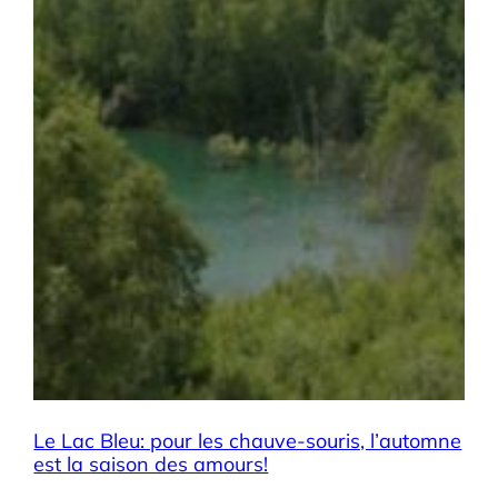
Le Lac Bleu: pour les chauve-souris, l’automne
est la saison des amours!