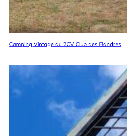
Camping Vintage du 2CV Club des Flandres