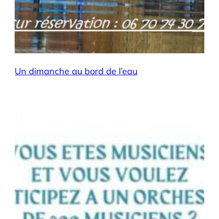
Un dimanche au bord de l’eau