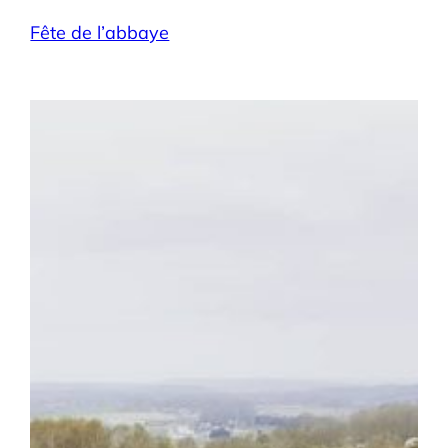
Fête de l’abbaye