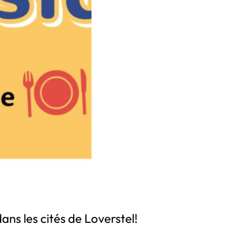
ans les cités de Loverstel!