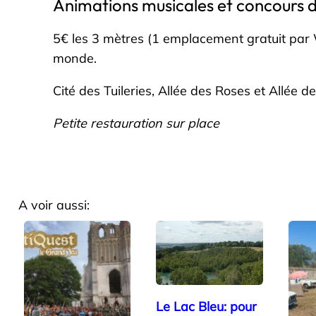
Animations musicales et concours d
5€ les 3 mètres (1 emplacement gratuit par Wat
monde.
Cité des Tuileries, Allée des Roses et Allée de
Petite restauration sur place
A voir aussi:
Le Lac Bleu: pour