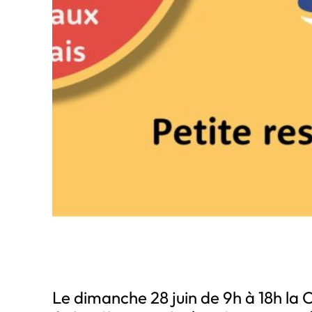
Le dimanche 28 juin de 9h à 18h l