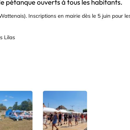
e pétanque ouverts à tous les habitants.
tenais). Inscriptions en mairie dès le 5 juin pour les 
s Lilas