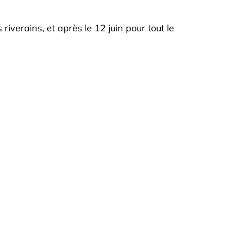
riverains, et après le 12 juin pour tout le