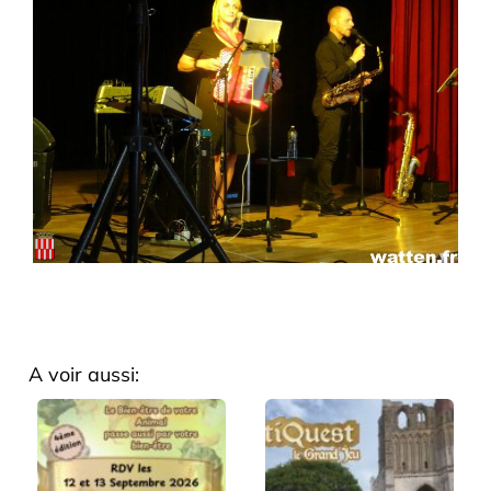
A voir aussi: