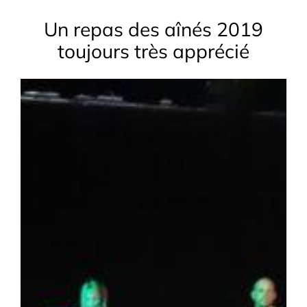
Un repas des aînés 2019
toujours très apprécié