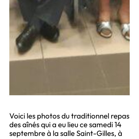
Voici les photos du traditionnel repas
des aînés qui a eu lieu ce samedi 14
septembre à la salle Saint-Gilles, à