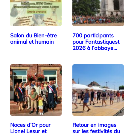
Salon du Bien-être
700 participants
animal et humain
pour Fantastiquest
2026 à l’abbaye…
Noces d’Or pour
Retour en images
Lionel Lesur et
sur les festivités du