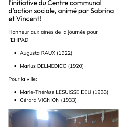
l’initiative du Centre communal
d’action sociale, animé par Sabrina
et Vincent!
Honneur aux aînés de la journée pour
l’EHPAD:
Augusta RAUX (1922)
Marius DELMEDICO (1920)
Pour la ville:
Marie-Thérèse LESUISSE DEU (1933)
Gérard VIGNION (1933)