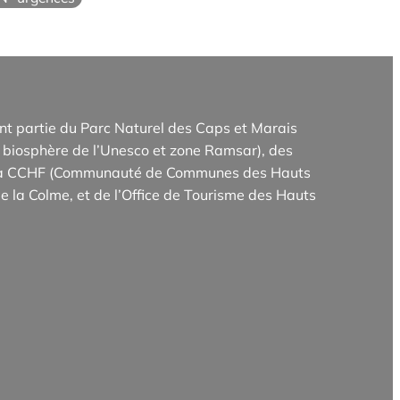
t partie du Parc Naturel des Caps et Marais
biosphère de l’Unesco et zone Ramsar), des
e la CCHF (Communauté de Communes des Hauts
e la Colme, et de l’Office de Tourisme des Hauts