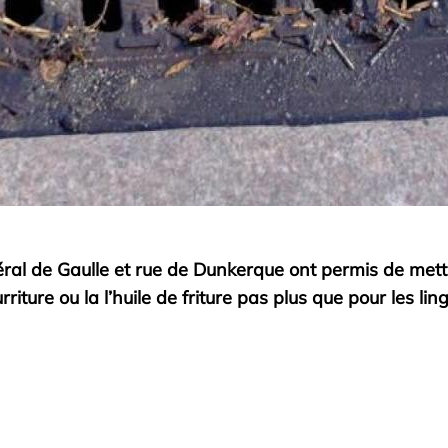
 de Gaulle et rue de Dunkerque ont permis de mettre
iture ou la l’huile de friture pas plus que pour les ling