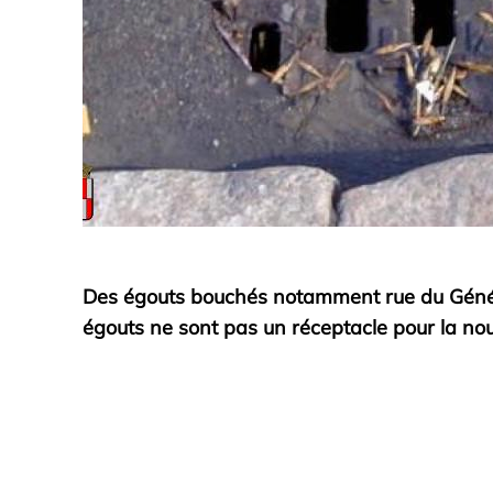
Des égouts bouchés notamment rue du Général
égouts ne sont pas un réceptacle pour la nourr