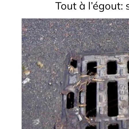
Tout à l’égout: