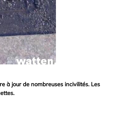
 à jour de nombreuses incivilités. Les
ettes.