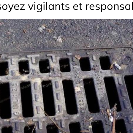
 soyez vigilants et responsa