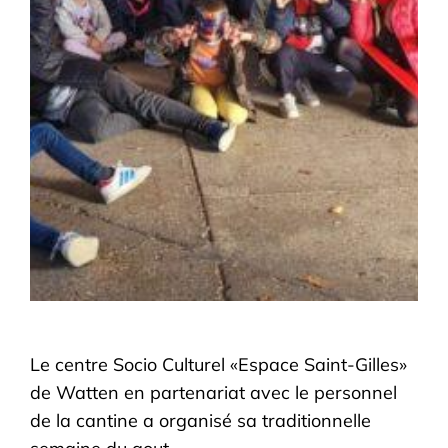
Le centre Socio Culturel «Espace Saint-Gilles»
de Watten en partenariat avec le personnel
de la cantine a organisé sa traditionnelle