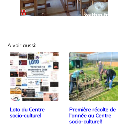
A voir aussi:
Loto du Centre
Première récolte de
socio-culturel
l’année au Centre
socio-culturel!