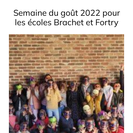
Semaine du goût 2022 pour
les écoles Brachet et Fortry