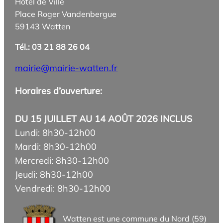
Hôtel de Ville
Place Roger Vandenbergue
59143 Watten
Tél.: 03 21 88 26 04
mairie@mairie-watten.fr
Horaires d’ouverture:
DU 15 JUILLET AU 14 AOÛT 2026 INCLUS
Lundi: 8h30-12h00
Mardi: 8h30-12h00
Mercredi: 8h30-12h00
Jeudi: 8h30-12h00
Vendredi: 8h30-12h00
Watten est une commune du Nord (59)