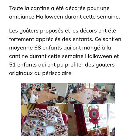
Toute la cantine a été décorée pour une
ambiance Halloween durant cette semaine.
Les goûters proposés et les décors ont été
fortement appréciés des enfants. Ce sont en
moyenne 68 enfants qui ont mangé à la
cantine durant cette semaine Halloween et
51 enfants qui ont pu profiter des gouters
originaux au périscolaire.