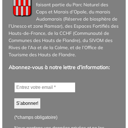
faisant partie du Parc Naturel des
Caps et Marais d’Opale, du marais
Audomarois (Réserve de biosphère de
l’Unesco et zone Ramsar), des Espaces Fortifiés des
Hauts-de-France, de la CCHF (Communauté de
Communes des Hauts de Flandre), du SIVOM des
Rives de l’Aa et de la Colme, et de l’Office de
Tourisme des Hauts de Flandre.
Abonnez-vous à notre lettre d’information:
(*champs obligatoire)