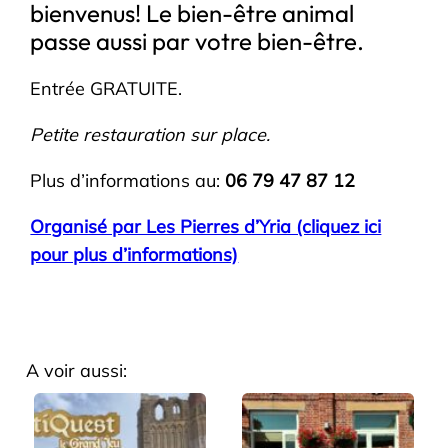
bienvenus! Le bien-être animal
passe aussi par votre bien-être.
Entrée GRATUITE.
Petite restauration sur place.
Plus d’informations au:
06 79 47 87 12
Organisé par Les Pierres d’Yria (cliquez ici
pour plus d’informations)
A voir aussi: