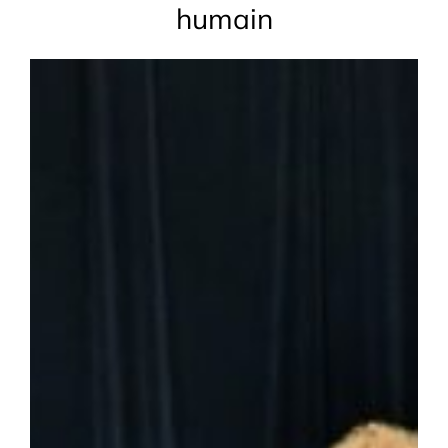
humain