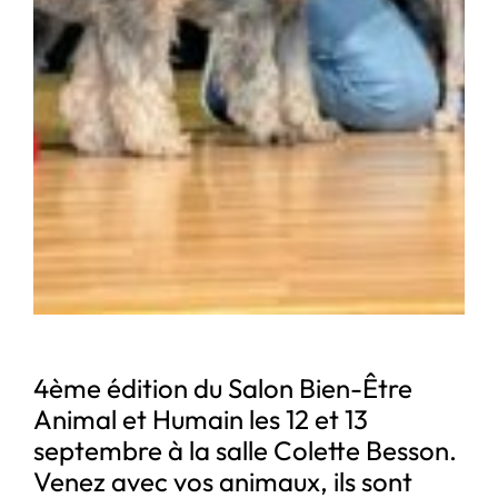
4ème édition du Salon Bien-Être
Animal et Humain les 12 et 13
septembre à la salle Colette Besson.
Venez avec vos animaux, ils sont