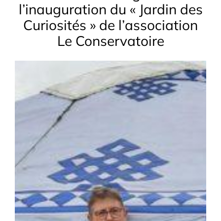
l’inauguration du « Jardin des
Curiosités » de l’association
Le Conservatoire