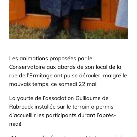
Les animations proposées par le
Conservatoire aux abords de son local de la
rue de l’Ermitage ont pu se dérouler, malgré le
mauvais temps, ce samedi 22 mai.
La yourte de l’association Guillaume de
Rubrouck installée sur le terrain a permis
d’accueillir les participants durant l’après-
midi!