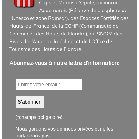
Caps et Marais d’Opale, du marais
Audomarois (Réserve de biosphère de
l’Unesco et zone Ramsar), des Espaces Fortifiés des
Hauts-de-France, de la CCHF (Communauté de
Communes des Hauts de Flandre), du SIVOM des
Rives de l’Aa et de la Colme, et de l’Office de
Tourisme des Hauts de Flandre.
Abonnez-vous à notre lettre d’information:
(*champs obligatoire)
Nous gardons vos données privées et ne les
partageons pas.