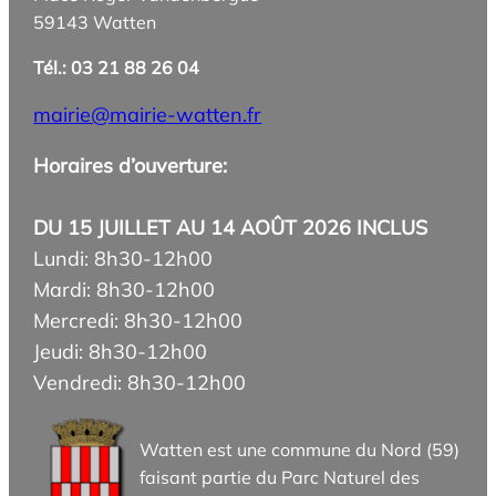
59143 Watten
Tél.: 03 21 88 26 04
mairie@mairie-watten.fr
Horaires d’ouverture:
DU 15 JUILLET AU 14 AOÛT 2026 INCLUS
Lundi: 8h30-12h00
Mardi: 8h30-12h00
Mercredi: 8h30-12h00
Jeudi: 8h30-12h00
Vendredi: 8h30-12h00
Watten est une commune du Nord (59)
faisant partie du Parc Naturel des