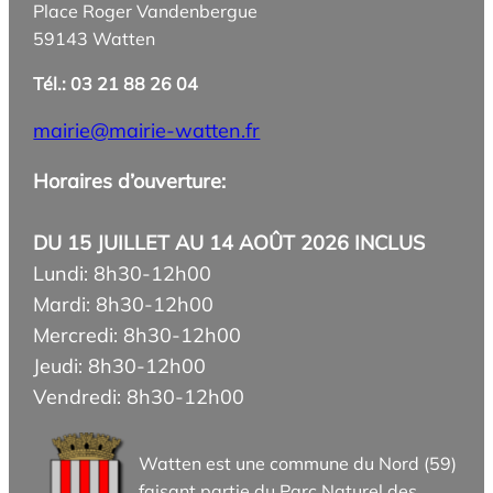
Place Roger Vandenbergue
59143 Watten
Tél.: 03 21 88 26 04
mairie@mairie-watten.fr
Horaires d’ouverture:
DU 15 JUILLET AU 14 AOÛT 2026 INCLUS
Lundi: 8h30-12h00
Mardi: 8h30-12h00
Mercredi: 8h30-12h00
Jeudi: 8h30-12h00
Vendredi: 8h30-12h00
Watten est une commune du Nord (59)
faisant partie du Parc Naturel des