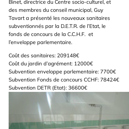
Binet, directrice du Centre socio-culturel, et
des membres du conseil municipal, Guy
Tavart a présenté les nouveaux sanitaires
subventionnés par la D.E.T.R. de l’Etat, le
fonds de concours de la C.C.H.F. et
l’enveloppe parlementaire.
Coût des sanitaires: 209148€
Coût du jardin d’agrément: 12000€
Subvention enveloppe parlementaire: 7700€
Subvention Fonds de concours CCHF: 78424€
Subvention DETR (Etat): 36600€