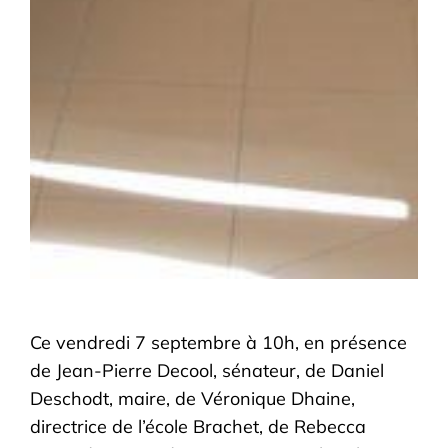
Ce vendredi 7 septembre à 10h, en présence
de Jean-Pierre Decool, sénateur, de Daniel
Deschodt, maire, de Véronique Dhaine,
directrice de l’école Brachet, de Rebecca