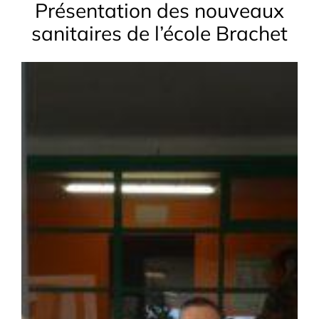
Présentation des nouveaux
sanitaires de l’école Brachet