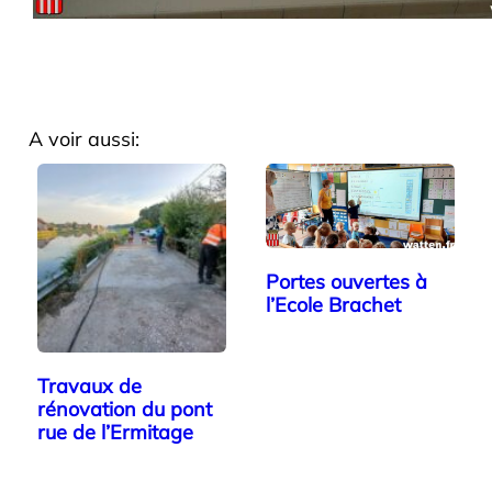
A voir aussi:
Portes ouvertes à
l’Ecole Brachet
Travaux de
rénovation du pont
rue de l’Ermitage