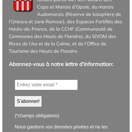
Caps et Marais d’Opale, du marais
Audomarois (Réserve de biosphère de
l’Unesco et zone Ramsar), des Espaces Fortifiés des
Hauts-de-France, de la CCHF (Communauté de
Communes des Hauts de Flandre), du SIVOM des
Rives de l’Aa et de la Colme, et de l’Office de
Tourisme des Hauts de Flandre.
Abonnez-vous à notre lettre d’information:
(*champs obligatoire)
Nous gardons vos données privées et ne les