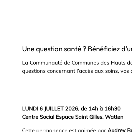
Une question santé ? Bénéficiez d’un
La Communauté de Communes des Hauts de F
questions concernant l’accès aux soins, vos d
LUNDI 6 JUILLET 2026, de 14h à 16h30
Centre Social Espace Saint Gilles, Watten
Cette permanence est animée par
Audrey Be