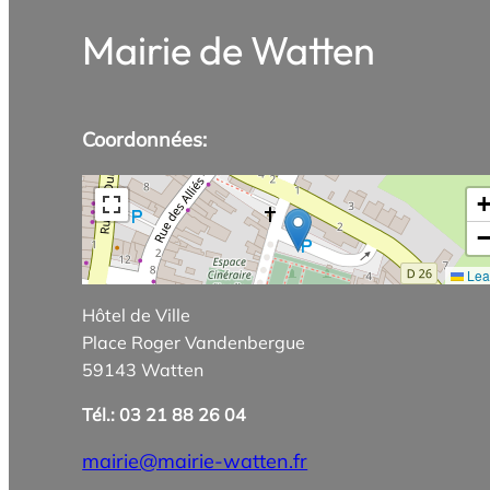
Mairie de Watten
Coordonnées:
Leaf
Hôtel de Ville
Place Roger Vandenbergue
59143 Watten
Tél.: 03 21 88 26 04
mairie@mairie-watten.fr