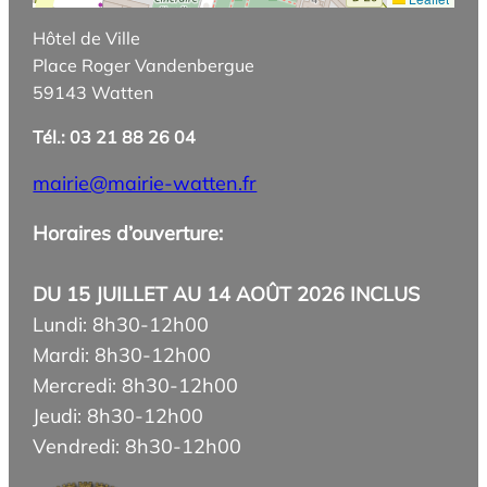
Hôtel de Ville
Place Roger Vandenbergue
59143 Watten
Tél.: 03 21 88 26 04
mairie@mairie-watten.fr
Horaires d’ouverture:
DU 15 JUILLET AU 14 AOÛT 2026 INCLUS
Lundi: 8h30-12h00
Mardi: 8h30-12h00
Mercredi: 8h30-12h00
Jeudi: 8h30-12h00
Vendredi: 8h30-12h00