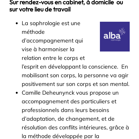
Sur rendez-vous en cabinet, à domicile ou
sur votre lieu de travail
La sophrologie est une
méthode
d’accompagnement qui
vise à harmoniser la
relation entre le corps et
l’esprit en développant la conscience. En
mobilisant son corps, la personne va agir
positivement sur son corps et son mental.
Camille Deheunynck vous propose un
accompagnement des particuliers et
professionnels dans leurs besoins
d’adaptation, de changement, et de
résolution des conflits intérieures, grâce à
la méthode développée par la