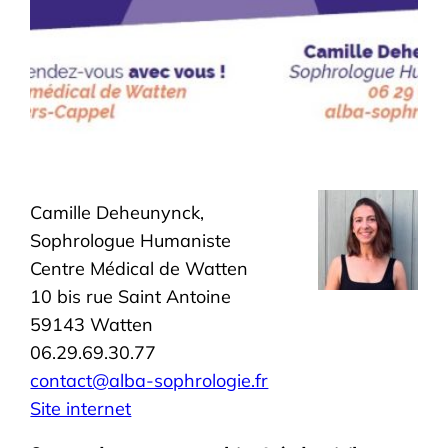
Camille Deheunynck,
Sophrologue Humaniste
Centre Médical de Watten
10 bis rue Saint Antoine
59143 Watten
06.29.69.30.77
contact@alba-sophrologie.fr
Site internet