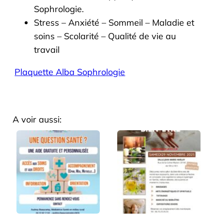
Sophrologie.
Stress – Anxiété – Sommeil – Maladie et
soins – Scolarité – Qualité de vie au
travail
Plaquette Alba Sophrologie
A voir aussi: