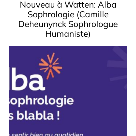
Nouveau à Watten: Alba
Sophrologie (Camille
Deheunynck Sophrologue
Humaniste)