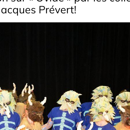
Jacques Prévert!