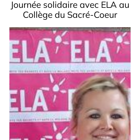
Journée solidaire avec ELA au
Collège du Sacré-Coeur