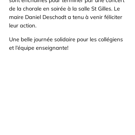
sont enchaînés pour terminer par une concert
de la chorale en soirée à la salle St Gilles. Le
maire Daniel Deschodt a tenu à venir féliciter
leur action.
Une belle journée solidaire pour les collégiens
et l’équipe enseignante!