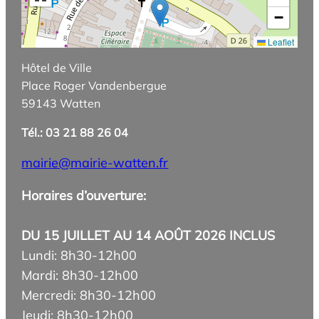
−
Leaflet
Hôtel de Ville
Place Roger Vandenbergue
59143 Watten
Tél.: 03 21 88 26 04
mairie@mairie-watten.fr
Horaires d’ouverture:
DU 15 JUILLET AU 14 AOÛT 2026 INCLUS
Lundi: 8h30-12h00
Mardi: 8h30-12h00
Mercredi: 8h30-12h00
Jeudi: 8h30-12h00