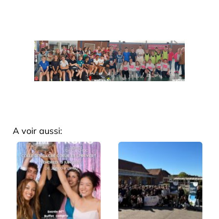
A voir aussi: