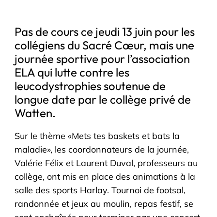
Pas de cours ce jeudi 13 juin pour les
collégiens du Sacré Cœur, mais une
journée sportive pour l’association
ELA qui lutte contre les
leucodystrophies soutenue de
longue date par le collège privé de
Watten.
Sur le thème «Mets tes baskets et bats la
maladie», les coordonnateurs de la journée,
Valérie Félix et Laurent Duval, professeurs au
collège, ont mis en place des animations à la
salle des sports Harlay. Tournoi de footsal,
randonnée et jeux au moulin, repas festif, se