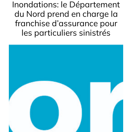
Inondations: le Département
du Nord prend en charge la
franchise d’assurance pour
les particuliers sinistrés