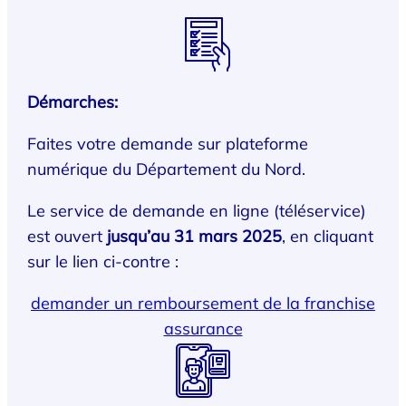
Démarches:
Faites votre demande sur plateforme
numérique du Département du Nord.
Le service de demande en ligne (téléservice)
est ouvert
jusqu’au 31 mars 2025
, en cliquant
sur le lien ci-contre :
demander un remboursement de la franchise
assurance