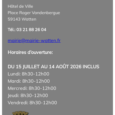
Hôtel de Ville
Place Roger Vandenbergue
59143 Watten
Tél.: 03 21 88 26 04
mairie@mairie-watten.fr
Horaires d’ouverture:
DU 15 JUILLET AU 14 AOÛT 2026 INCLUS
Lundi: 8h30-12h00
Mardi: 8h30-12h00
Mercredi: 8h30-12h00
Jeudi: 8h30-12h00
Vendredi: 8h30-12h00