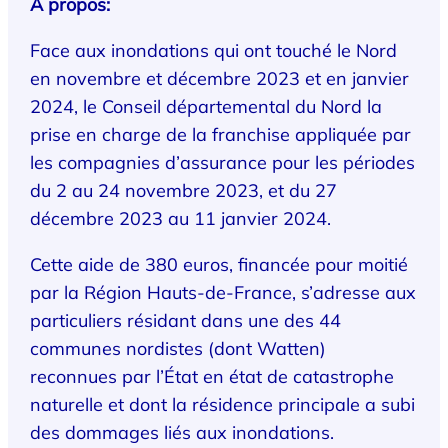
A propos:
Face aux inondations qui ont touché le Nord
en novembre et décembre 2023 et en janvier
2024, le Conseil départemental du Nord la
prise en charge de la franchise appliquée par
les compagnies d’assurance pour les périodes
du 2 au 24 novembre 2023, et du 27
décembre 2023 au 11 janvier 2024.
Cette aide de 380 euros, financée pour moitié
par la Région Hauts-de-France, s’adresse aux
particuliers résidant dans une des 44
communes nordistes (dont Watten)
reconnues par l’État en état de catastrophe
naturelle et dont la résidence principale a subi
des dommages liés aux inondations.