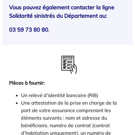
Vous pouvez également contacter la ligne
Solidarité sinistrés du Département au:
03 59 73 80 80
.
Pièces à fournir:
Un relevé d’identité bancaire (RIB)
Une attestation de la prise en charge de la
part de votre assurance comprenant les
éléments suivants : nom et adresse du
bénéficiaire, numéro de contrat (contrat
d’habitation uniquement), un numéro de