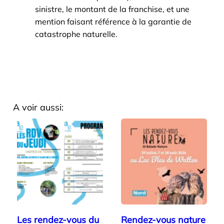
sinistre, le montant de la franchise, et une
mention faisant référence à la garantie de
catastrophe naturelle.
A voir aussi:
Les rendez-vous du
Rendez-vous nature