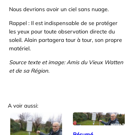
Nous devrions avoir un ciel sans nuage.
Rappel : Il est indispensable de se protéger
les yeux pour toute observation directe du
soleil. Alain partagera tour à tour, son propre
matériel.
Source texte et image: Amis du Vieux Watten
et de sa Région.
A voir aussi:
Résumé