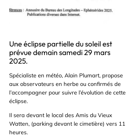
Une éclipse partielle du soleil est
prévue demain samedi 29 mars
2025.
Spécialiste en météo, Alain Plumart, propose
aux observateurs en herbe ou confirmés de
l’accompagner pour suivre l’évolution de cette
éclipse.
Il sera devant le local des Amis du Vieux
Watten, (parking devant le cimetière) vers 11
heures.