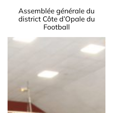
Assemblée générale du
district Côte d’Opale du
Football