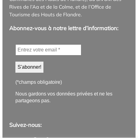
Rives de l’Aa et de la Colme, et de l’Office de
Tourisme des Hauts de Flandre.
Abonnez-vous à notre lettre d’information:
(*champs obligatoire)
Nous gardons vos données privées et ne les
partageons pas.
Suivez-nous: