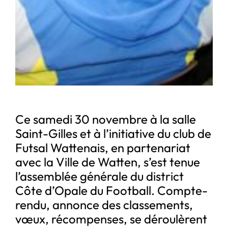
Ce samedi 30 novembre à la salle
Saint-Gilles et à l’initiative du club de
Futsal Wattenais, en partenariat
avec la Ville de Watten, s’est tenue
l’assemblée générale du district
Côte d’Opale du Football. Compte-
rendu, annonce des classements,
vœux, récompenses, se déroulèrent