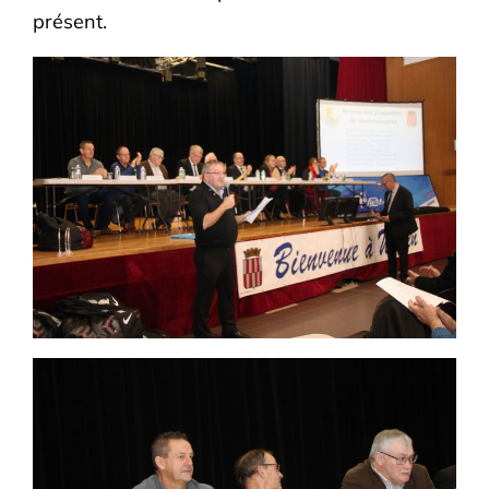
présent.