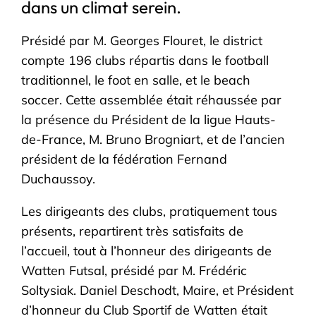
dans un climat serein.
Présidé par M. Georges Flouret, le district
compte 196 clubs répartis dans le football
traditionnel, le foot en salle, et le beach
soccer. Cette assemblée était réhaussée par
la présence du Président de la ligue Hauts-
de-France, M. Bruno Brogniart, et de l’ancien
président de la fédération Fernand
Duchaussoy.
Les dirigeants des clubs, pratiquement tous
présents, repartirent très satisfaits de
l’accueil, tout à l’honneur des dirigeants de
Watten Futsal, présidé par M. Frédéric
Soltysiak. Daniel Deschodt, Maire, et Président
d’honneur du Club Sportif de Watten était