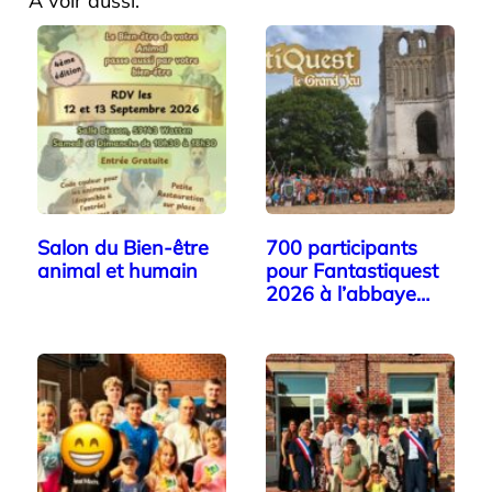
A voir aussi:
Salon du Bien-être
700 participants
animal et humain
pour Fantastiquest
2026 à l’abbaye…