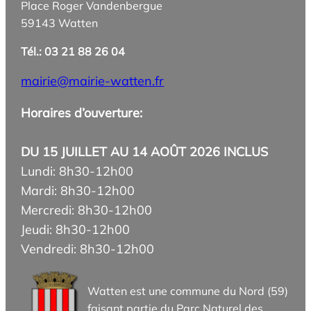
Place Roger Vandenbergue
59143 Watten
Tél.: 03 21 88 26 04
mairie@mairie-watten.fr
Horaires d’ouverture:
DU 15 JUILLET AU 14 AOÛT 2026 INCLUS
Lundi: 8h30-12h00
Mardi: 8h30-12h00
Mercredi: 8h30-12h00
Jeudi: 8h30-12h00
Vendredi: 8h30-12h00
Watten est une commune du Nord (59)
faisant partie du Parc Naturel des