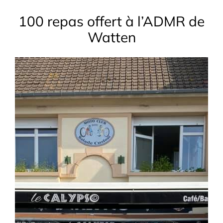
100 repas offert à l’ADMR de
Watten