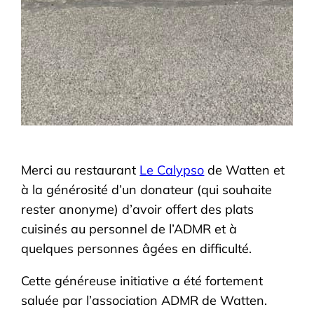
Merci au restaurant
Le Calypso
de Watten et
à la générosité d’un donateur (qui souhaite
rester anonyme) d’avoir offert des plats
cuisinés au personnel de l’ADMR et à
quelques personnes âgées en difficulté.
Cette généreuse initiative a été fortement
saluée par l’association ADMR de Watten.