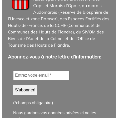
Caps et Marais d’Opale, du marais
Audomarois (Réserve de biosphère de
l’Unesco et zone Ramsar), des Espaces Fortifiés des
Hauts-de-France, de la CCHF (Communauté de
Communes des Hauts de Flandre), du SIVOM des
Rives de l’Aa et de la Colme, et de l’Office de
Tourisme des Hauts de Flandre.
Abonnez-vous à notre lettre d’information:
(*champs obligatoire)
Nous gardons vos données privées et ne les