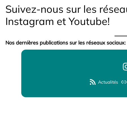
Suivez-nous sur les résea
Instagram et Youtube!
Nos dernières publications sur les réseaux sociaux:
Actualités