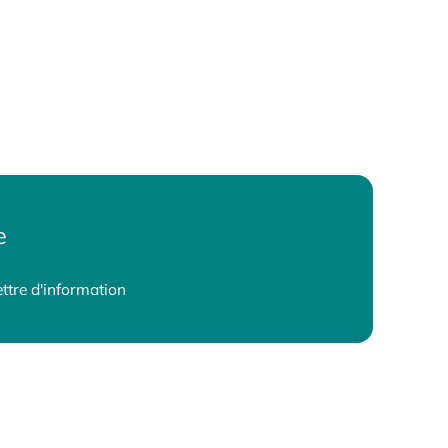
e
ttre d'information