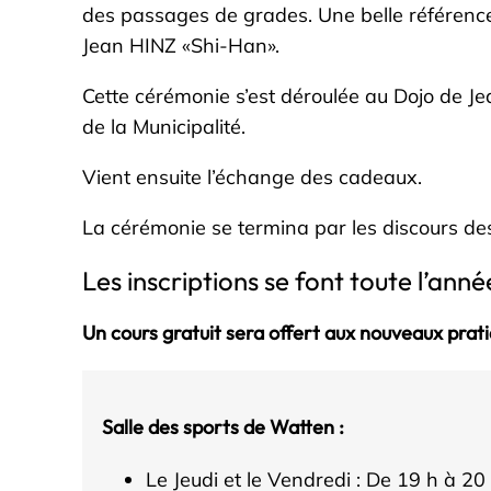
des passages de grades. Une belle référence
Jean HINZ «Shi-Han».
Cette cérémonie s’est déroulée au Dojo de
de la Municipalité.
Vient ensuite l’échange des cadeaux.
La cérémonie se termina par les discours des
Les inscriptions se font toute l’ann
Un cours gratuit sera offert aux nouveaux prat
Salle des sports de Watten :
Le Jeudi et le Vendredi : De 19 h à 20