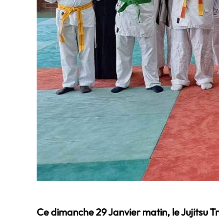
Ce dimanche 29 Janvier matin, le Jujitsu 