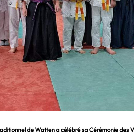
Traditionnel de Watten a célébré sa Cérémonie des V