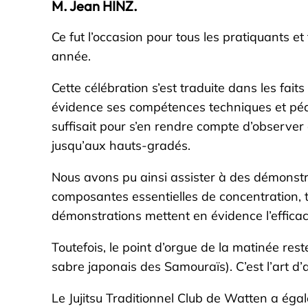
M. Jean HINZ.
Ce fut l’occasion pour tous les pratiquants et
année.
Cette célébration s’est traduite dans les fai
évidence ses compétences techniques et pédag
suffisait pour s’en rendre compte d’observer 
jusqu’aux hauts-gradés.
Nous avons pu ainsi assister à des démonstra
composantes essentielles de concentration, t
démonstrations mettent en évidence l’efficacit
Toutefois, le point d’orgue de la matinée rest
sabre japonais des Samouraïs). C’est l’art d’
Le Jujitsu Traditionnel Club de Watten a ég