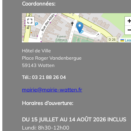
Coordonnées:
Leaf
Hôtel de Ville
Place Roger Vandenbergue
59143 Watten
Tél.: 03 21 88 26 04
mairie@mairie-watten.fr
Horaires d’ouverture:
DU 15 JUILLET AU 14 AOÛT 2026 INCLUS
Lundi: 8h30-12h00