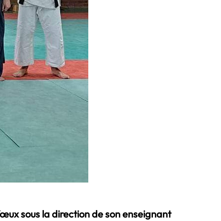
œux sous la direction de son enseignant