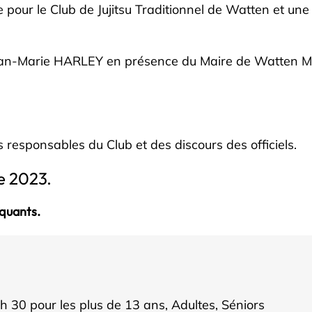
 pour le Club de Jujitsu Traditionnel de Watten et un
 Jean-Marie HARLEY en présence du Maire de Watten M
 responsables du Club et des discours des officiels.
ée 2023.
iquants.
 h 30 pour les plus de 13 ans, Adultes, Séniors