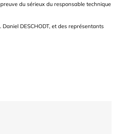
e preuve du sérieux du responsable technique
. Daniel DESCHODT, et des représentants