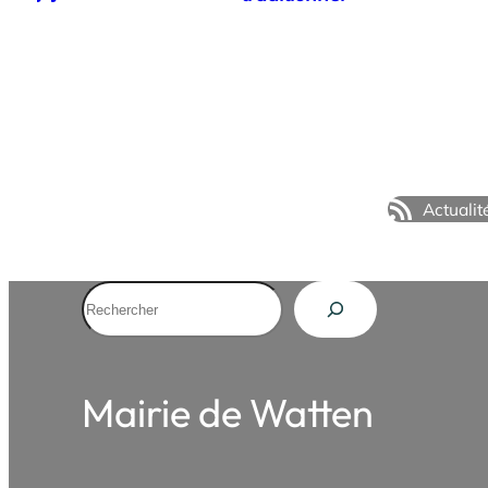
Actualit
Rechercher
Mairie de Watten