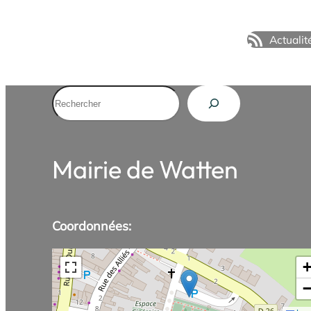
Actualit
Rechercher
Mairie de Watten
Coordonnées: