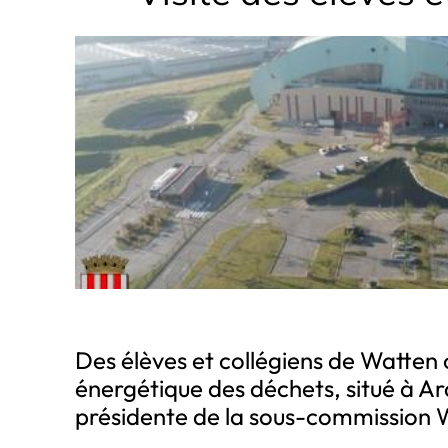
Des élèves et collégiens de Watte
énergétique des déchets, situé à Arq
présidente de la sous-commission 