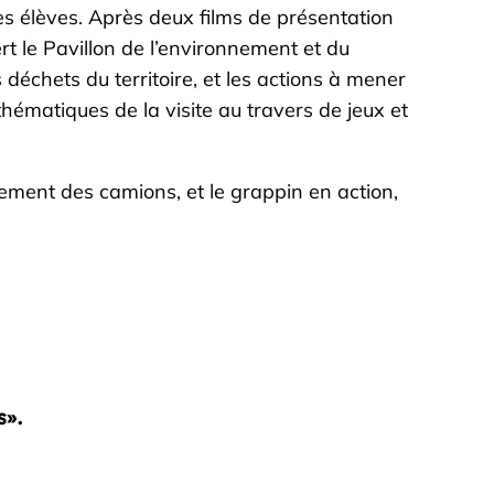
es élèves. Après deux films de présentation
rt le Pavillon de l’environnement et du
déchets du territoire, et les actions à mener
hématiques de la visite au travers de jeux et
argement des camions, et le grappin en action,
s».