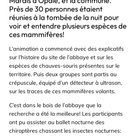
Marais d’Opale, et la commune.
Près de 30 personnes étaient
réunies à la tombée de la nuit pour
voir et entendre plusieurs espèces de
ces mammifères!
L’animation a commencé avec des explicatifs
sur l’histoire du site de l’abbaye et sur les
espèces de chauves-souris présentes sur le
territoire. Puis deux groupes sont partis au
crépuscule, équipé d’un détecteur à ultrason,
sur les traces de ces mammifères volants.
C’est dans le bois de l’abbaye que la
recherche a été la meilleure! Les participants
ont pu assister au ballet nocturne des
chiroptères chassant les insectes nocturnes: