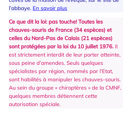
l’abbaye.
En savoir plus
Ce que dit la loi: pas touche!
Toutes les
chauves-souris de France (34 espèces) et
celles du Nord-Pas de Calais (21 espèces)
sont protégées par la loi du 10 juillet 1976.
Il
est strictement interdit de leur porter atteinte,
sous peine d’amendes. Seuls quelques
spécialistes par région, nommés par l’Etat,
sont habilités à manipuler les chauves-souris.
Au sein du groupe « chiroptères » de la CMNF,
quelques membres détiennent cette
autorisation spéciale.