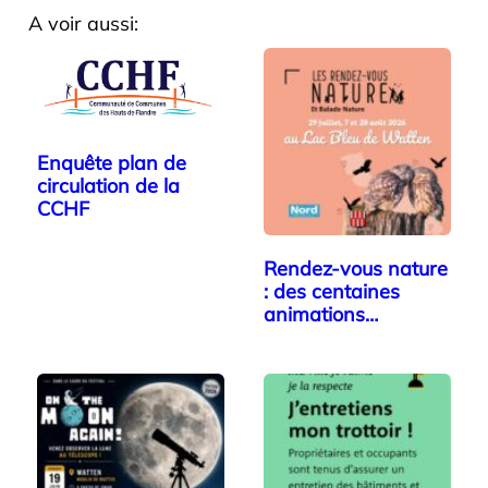
A voir aussi:
Enquête plan de
circulation de la
CCHF
Rendez-vous nature
: des centaines
animations…