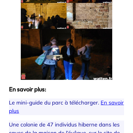
En savoir plus:
Le mini-guide du parc à télécharger.
En savoir
plus
Une colonie de 47 individus hiberne dans les
caves de la maison de l’évêque, sur le site de