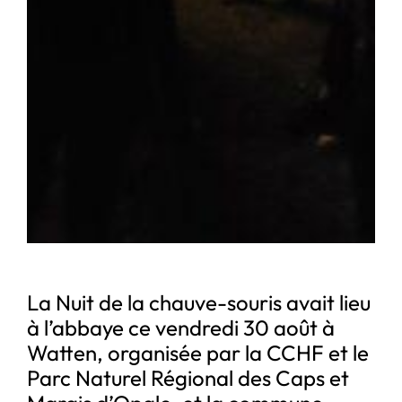
La Nuit de la chauve-souris avait lieu
à l’abbaye ce vendredi 30 août à
Watten, organisée par la CCHF et le
Parc Naturel Régional des Caps et