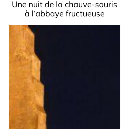
Une nuit de la chauve-souris
à l’abbaye fructueuse