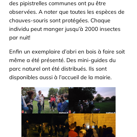
des pipistrelles communes ont pu être
observées. A noter que toutes les espèces de
chauves-souris sont protégées. Chaque
individu peut manger jusqu’à 2000 insectes
par nuit!
Enfin un exemplaire d’abri en bois à faire soit
même a été présenté. Des mini-guides du
parc naturel ont été distribués. Ils sont
disponibles aussi à l’accueil de la mairie.