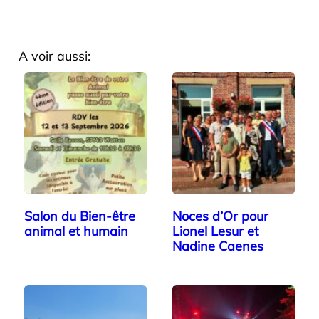
A voir aussi:
Salon du Bien-être
Noces d’Or pour
animal et humain
Lionel Lesur et
Nadine Caenes