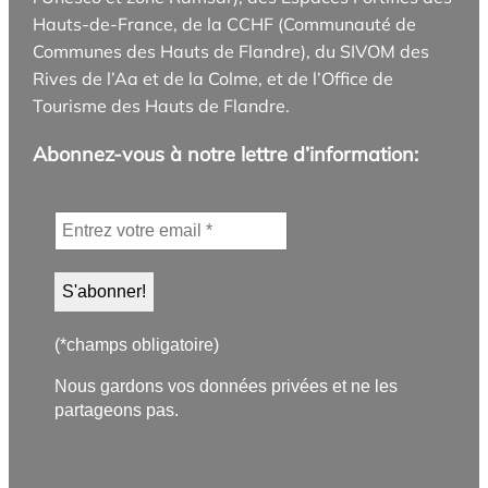
Hauts-de-France, de la CCHF (Communauté de
Communes des Hauts de Flandre), du SIVOM des
Rives de l’Aa et de la Colme, et de l’Office de
Tourisme des Hauts de Flandre.
Abonnez-vous à notre lettre d’information:
(*champs obligatoire)
Nous gardons vos données privées et ne les
partageons pas.