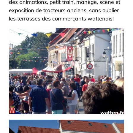
des animations, petit train, manège, scène et
exposition de tracteurs anciens, sans oublier
les terrasses des commerçants wattenais!