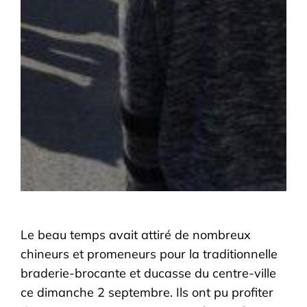
Le beau temps avait attiré de nombreux
chineurs et promeneurs pour la traditionnelle
braderie-brocante et ducasse du centre-ville
ce dimanche 2 septembre. Ils ont pu profiter