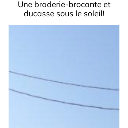
Une braderie-brocante et
ducasse sous le soleil!