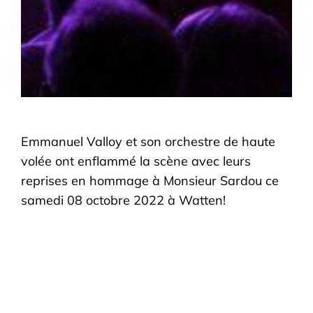
Emmanuel Valloy et son orchestre de haute
volée ont enflammé la scène avec leurs
reprises en hommage à Monsieur Sardou ce
samedi 08 octobre 2022 à Watten!