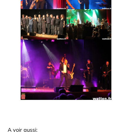
A voir aussi: