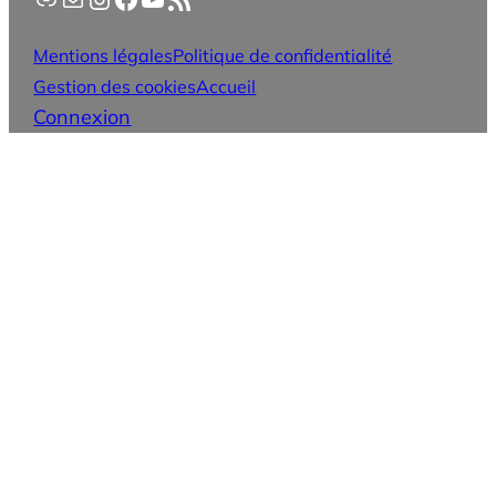
Mentions légales
Politique de confidentialité
Gestion des cookies
Accueil
Connexion