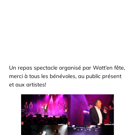
Un repas spectacle organisé par Watt’en fête,
merci à tous les bénévoles, au public présent
et aux artistes!