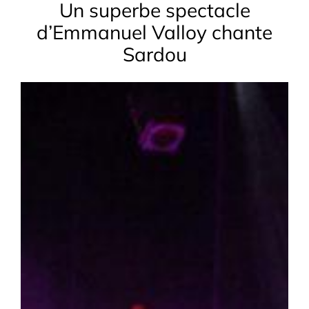
Un superbe spectacle
d’Emmanuel Valloy chante
Sardou