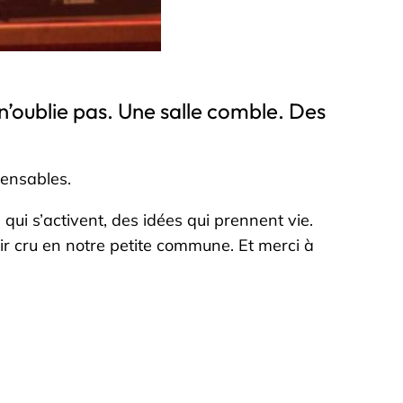
’oublie pas. Une salle comble. Des
pensables.
qui s’activent, des idées qui prennent vie.
r cru en notre petite commune. Et merci à