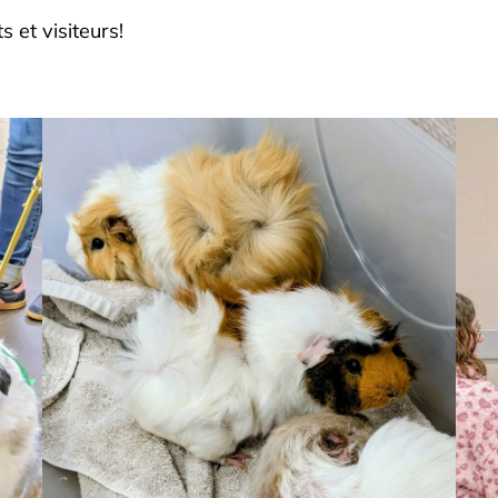
 et visiteurs!