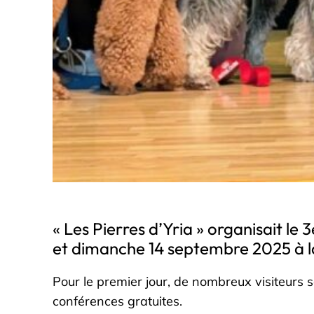
« Les Pierres d’Yria » organisait le
et dimanche 14 septembre 2025 à la 
Pour le premier jour, de nombreux visiteurs 
conférences gratuites.