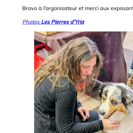
Bravo à l’organisateur et merci aux exposants
Photos
Les Pierres d’Yria