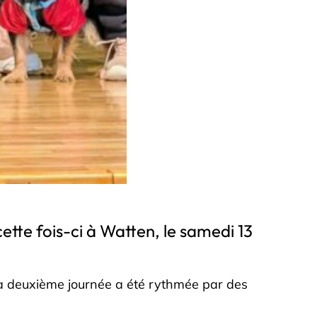
ette fois-ci à Watten, le samedi 13
. La deuxième journée a été rythmée par des