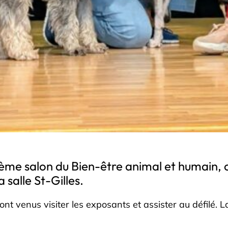
 3ème salon du Bien-être animal et humain, c
salle St-Gilles.
sont venus visiter les exposants et assister au défilé