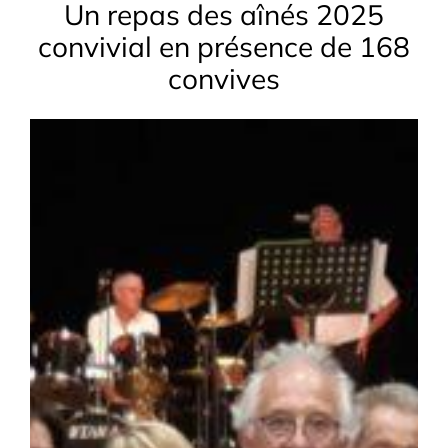
Un repas des aînés 2025
convivial en présence de 168
convives