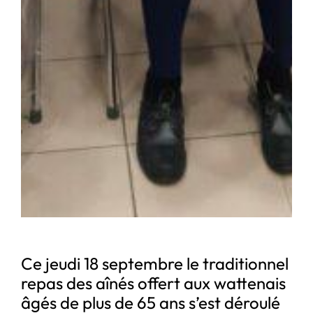
Ce jeudi 18 septembre le traditionnel
repas des aînés offert aux wattenais
âgés de plus de 65 ans s’est déroulé