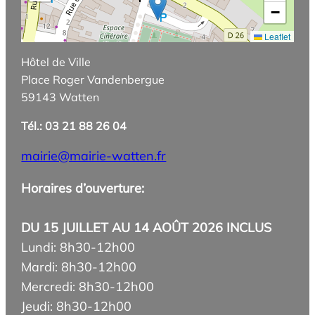
−
Leaflet
Hôtel de Ville
Place Roger Vandenbergue
59143 Watten
Tél.: 03 21 88 26 04
mairie@mairie-watten.fr
Horaires d’ouverture:
DU 15 JUILLET AU 14 AOÛT 2026 INCLUS
Lundi: 8h30-12h00
Mardi: 8h30-12h00
Mercredi: 8h30-12h00
Jeudi: 8h30-12h00