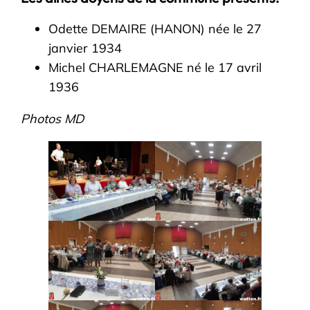
Odette DEMAIRE (HANON) née le 27
janvier 1934
Michel CHARLEMAGNE né le 17 avril
1936
Photos MD