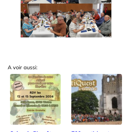
A voir aussi: