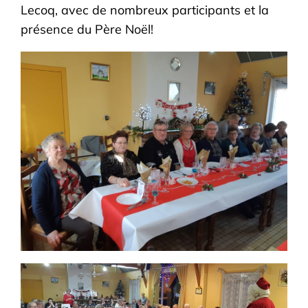
Lecoq, avec de nombreux participants et la
présence du Père Noël!