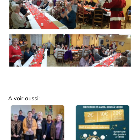
A voir aussi: