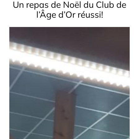
Un repas de Noël du Club de
l’Âge d’Or réussi!