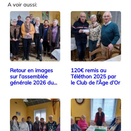
A voir aussi:
Retour en images
120€ remis au
sur l’assemblée
Téléthon 2025 par
générale 2026 du…
le Club de l’Âge d’Or