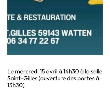
Le mercredi 15 avril à 14h30 à la salle
Saint-Gilles (ouverture des portes à
13h30)