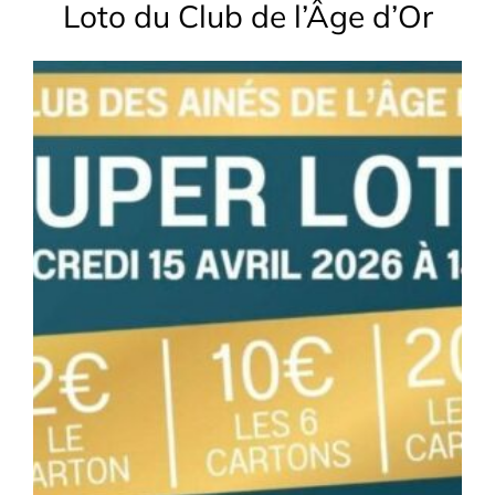
Loto du Club de l’Âge d’Or