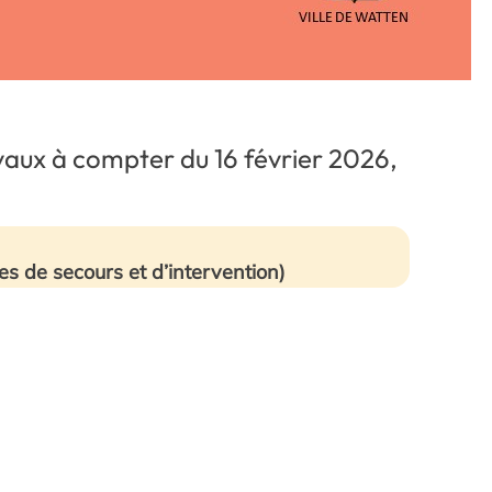
avaux à compter du 16 février 2026,
les de secours et d’intervention)