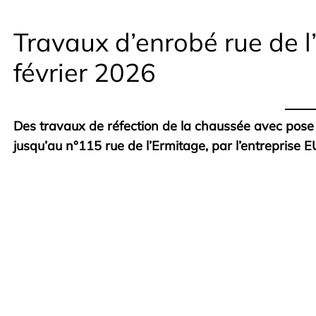
Travaux d’enrobé rue de l
février 2026
Des travaux de réfection de la chaussée avec pose 
jusqu’au n°115 rue de l’Ermitage, par l’entreprise