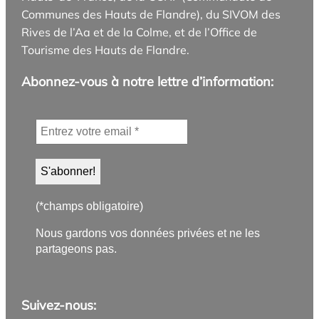
Communes des Hauts de Flandre), du SIVOM des
Rives de l’Aa et de la Colme, et de l’Office de
Tourisme des Hauts de Flandre.
Abonnez-vous à notre lettre d’information:
(*champs obligatoire)
Nous gardons vos données privées et ne les
partageons pas.
Suivez-nous: