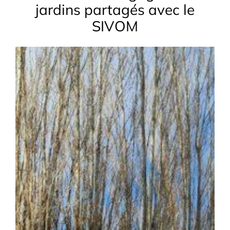
jardins partagés avec le
SIVOM