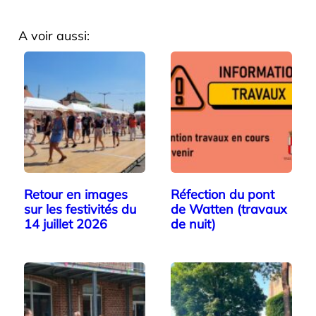
A voir aussi:
Retour en images
Réfection du pont
sur les festivités du
de Watten (travaux
14 juillet 2026
de nuit)