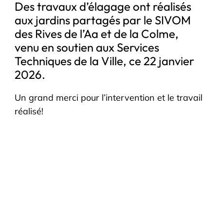
Des travaux d’élagage ont réalisés
aux jardins partagés par le SIVOM
des Rives de l’Aa et de la Colme,
venu en soutien aux Services
Techniques de la Ville, ce 22 janvier
2026.
Un grand merci pour l’intervention et le travail
réalisé!