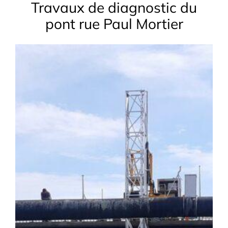
Travaux de diagnostic du
pont rue Paul Mortier