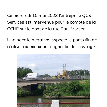
Ce mercredi 10 mai 2023 l’entreprise QCS
Services est intervenue pour le compte de la
CCHF sur le pont de la rue Paul Mortier.
Une nacelle négative inspecte le pont afin de
réaliser au mieux un diagnostic de l’ouvrage.