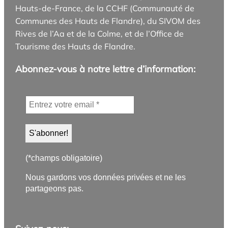
Hauts-de-France, de la CCHF (Communauté de
Communes des Hauts de Flandre), du SIVOM des
Rives de l’Aa et de la Colme, et de l’Office de
Tourisme des Hauts de Flandre.
Abonnez-vous à notre lettre d’information:
(*champs obligatoire)
Nous gardons vos données privées et ne les
partageons pas.