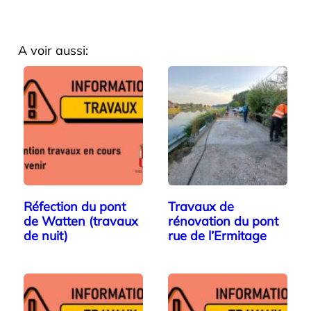
A voir aussi:
Réfection du pont
Travaux de
de Watten (travaux
rénovation du pont
de nuit)
rue de l’Ermitage